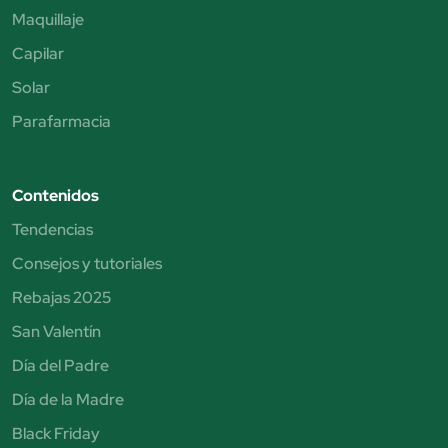
Maquillaje
Capilar
Solar
Parafarmacia
Contenidos
Tendencias
Consejos y tutoriales
Rebajas 2025
San Valentín
Día del Padre
Día de la Madre
Black Friday