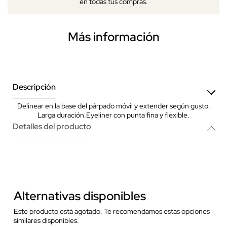
en todas tus compras.
Más información
Descripción
Delinear en la base del párpado móvil y extender según gusto.
Larga duración.Eyeliner con punta fina y flexible.
Detalles del producto
Alternativas disponibles
Este producto está agotado. Te recomendamos estas opciones
similares disponibles.