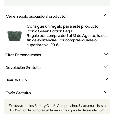
¡Ver el regalo asociado al producto!
Consigue un regalo para este producto
Iconic Green Edition Bag L
Regalo por compra del 1 al 31 de Agosto, hasta
fin de existencias. Por compras iguales o
superiores a 120 €.
Citas Personalizadas
Devolución Gratuita
Beauty Club
Envío Gratuito
Exclusivo socios Beauty Club* ¡Compra ahora! y acumula hasta
0,06€ con la compra del tamaño más grande. Acumula 1.5%