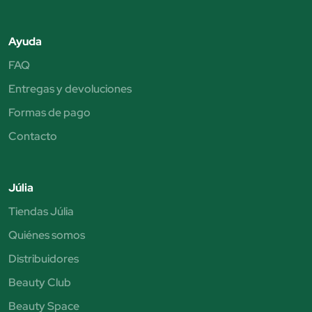
Ayuda
FAQ
Entregas y devoluciones
Formas de pago
Contacto
Júlia
Tiendas Júlia
Quiénes somos
Distribuidores
Beauty Club
Beauty Space