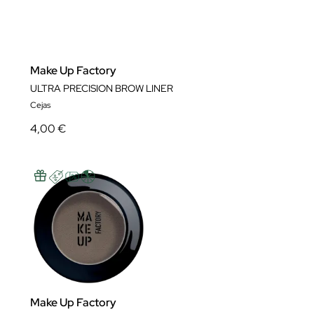
Make Up Factory
ULTRA PRECISION BROW LINER
Cejas
4,00 €
Make Up Factory