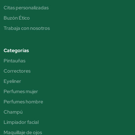
Citas personalizadas
Buzón Ético
Trabaja con nosotros
Categorías
Pintauñas
Correctores
Eyeliner
Perfumes mujer
Perfumes hombre
Champú
Limpiador facial
Maquillaje de ojos