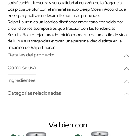
sotisficación, frescura y sensualidad al corazón de la fragancia.
Los picos de olor con el mineral salado Deep Ocean Accord que
energiza y activa un desarrollo aún más profundo.
Ralph Lauren es un icónico diseñador americano conocido por
crear diseños atemporales que trascienden las tendencias.
Sus diseños reflejan una definición moderna de un estilo de vida
de lujo y sus fragancias evocan una personalidad distinta en la
tradición de Ralph Lauren.
Detalles del producto
Cómo se usa
Ingredientes
Categorias relacionadas
Va bien con