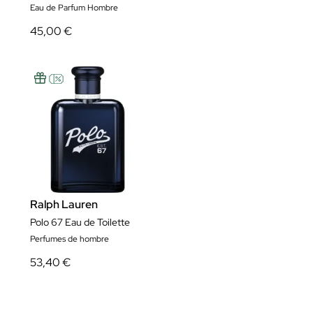
Eau de Parfum Hombre
45,00 €
Ralph Lauren
Polo 67 Eau de Toilette
Perfumes de hombre
53,40 €