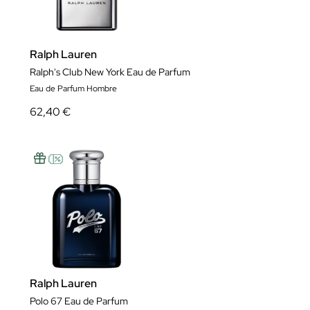
Ralph Lauren
Ralph's Club New York Eau de Parfum
Eau de Parfum Hombre
62,40 €
Ralph Lauren
Polo 67 Eau de Parfum