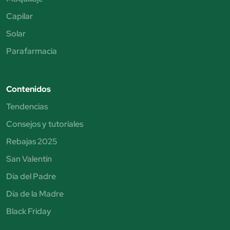
Capilar
Solar
Parafarmacia
Contenidos
Tendencias
Consejos y tutoriales
Rebajas 2025
San Valentín
Día del Padre
Día de la Madre
Black Friday