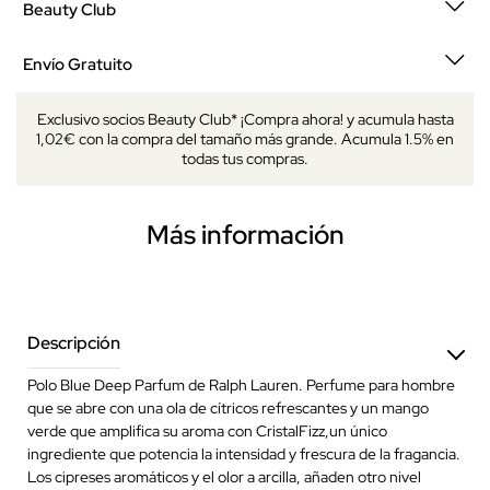
Beauty Club
Envío Gratuito
Exclusivo socios Beauty Club* ¡Compra ahora! y acumula hasta
1,02€ con la compra del tamaño más grande. Acumula 1.5% en
todas tus compras.
Más información
Descripción
Polo Blue Deep Parfum de Ralph Lauren. Perfume para hombre
que se abre con una ola de cítricos refrescantes y un mango
verde que amplifica su aroma con CristalFizz,un único
ingrediente que potencia la intensidad y frescura de la fragancia.
Los cipreses aromáticos y el olor a arcilla, añaden otro nivel