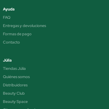
Ayuda
FAQ
Entregas y devoluciones
Formas de pago
Contacto
Júlia
Tiendas Júlia
Quiénes somos
Distribuidores
Beauty Club
Beauty Space