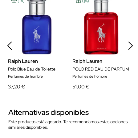
Ralph Lauren
Ralph Lauren
Polo Blue Eau de Toilette
POLO RED EAU DE PARFUM
Perfumes de hombre
Perfumes de hombre
37,20 €
51,00 €
Alternativas disponibles
Este producto está agotado. Te recomendamos estas opciones
similares disponibles.