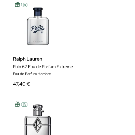
Ralph Lauren
Polo 67 Eau de Parfum Extreme
Eau de Parfum Hombre
47,40 €