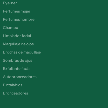
Eyeliner
Perfumes mujer
Perfumes hombre
Champú
Limpiador facial
Maquillaje de ojos
Brochas de maquillaje
Sombras de ojos
Exfoliante facial
Autobronceadores
Pintalabios
Bronceadores