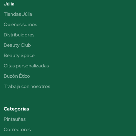
Júlia
Tiendas Júlia
Quiénes somos
Distribuidores
Beauty Club
Beauty Space
Citas personalizadas
Buzón Ético
Trabaja con nosotros
Categorías
Pintauñas
Correctores