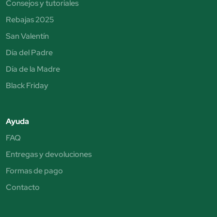
Consejos y tutoriales
Rebajas 2025
San Valentín
Día del Padre
Día de la Madre
Black Friday
Ayuda
FAQ
Entregas y devoluciones
Formas de pago
Contacto