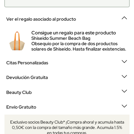
Ver el regalo asociado al producto
Consigue un regalo para este producto
Shiseido Summer Beach Bag
Obsequio por la compra de dos productos
solares de Shiseido. Hasta finalizar existencias.
Citas Personalizadas
Devolución Gratuita
Beauty Club
Envío Gratuito
Exclusivo socios Beauty Club* ¡Compra ahora! y acumula hasta
0,50€ con la compra del tamaño más grande. Acumula 1.5%
en todas tus compras.