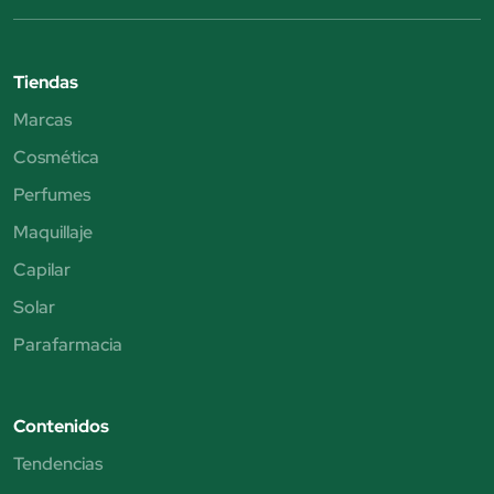
Tiendas
Marcas
Cosmética
Perfumes
Maquillaje
Capilar
Solar
Parafarmacia
Contenidos
Tendencias