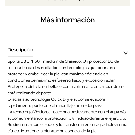
Más información
Descripción
Sports BB SPF50+ medium de Shiseido. Un protector BB de
textura fluida desarrolladoo con tecnologías que permiten
proteger y embellecer la piel con máxima eficiencia en
condiciones de máximo esfueerzo físico y exposición solar.
Protege la piel y la embellece con máxima eficiencia cuando se
está realizando deporte.
Gracias a su tecnología Quick Dry elsudor se evapora
rápidamente por lo que el maquillaje no se desplaza.
La tecnología Wetforce reacciona positivamente con el agua y/o
sudor aumentando la protección UV incluso durante el ejercicio.
Se sincroniza con el sudor y lo transforma en un agradable aroma
cítrico. Mantiene la hidratación esencial de la piel.