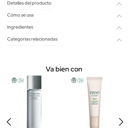
Detalles del producto
Cómo se usa
Ingredientes
Categorias relacionadas
Va bien con