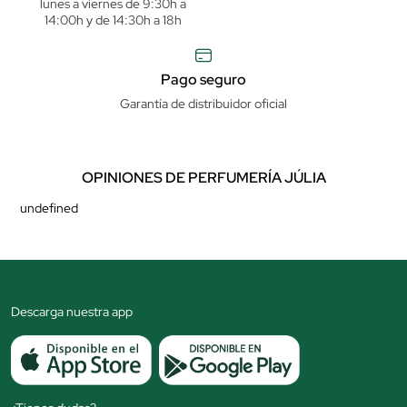
lunes a viernes de 9:30h a
14:00h y de 14:30h a 18h
Pago seguro
Garantía de distribuidor oficial
OPINIONES DE PERFUMERÍA JÚLIA
undefined
Descarga nuestra app