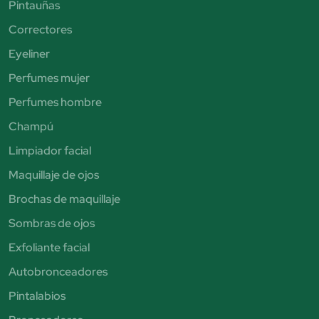
Pintauñas
Correctores
Eyeliner
Perfumes mujer
Perfumes hombre
Champú
Limpiador facial
Maquillaje de ojos
Brochas de maquillaje
Sombras de ojos
Exfoliante facial
Autobronceadores
Pintalabios