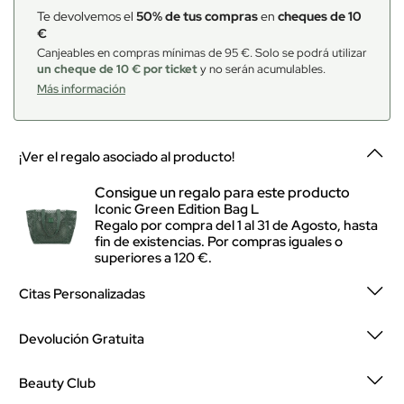
Te devolvemos el
50% de tus compras
en
cheques de 10
€
Canjeables en compras mínimas de 95 €. Solo se podrá utilizar
un cheque de 10 € por ticket
y no serán acumulables.
Más información
¡Ver el regalo asociado al producto!
Consigue un regalo para este producto
Iconic Green Edition Bag L
Regalo por compra del 1 al 31 de Agosto, hasta
fin de existencias. Por compras iguales o
superiores a 120 €.
Citas Personalizadas
Devolución Gratuita
Beauty Club