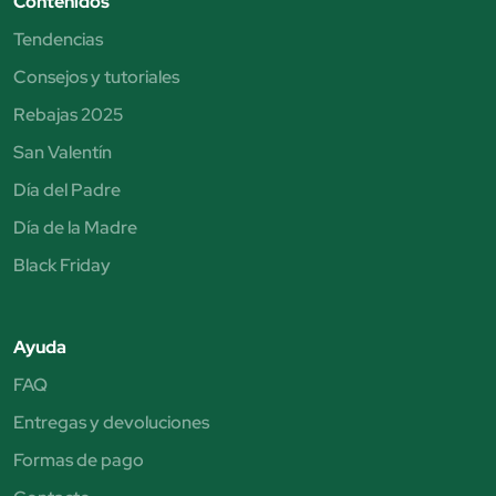
Contenidos
Tendencias
Consejos y tutoriales
Rebajas 2025
San Valentín
Día del Padre
Día de la Madre
Black Friday
Ayuda
FAQ
Entregas y devoluciones
Formas de pago