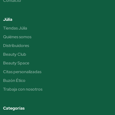
Contacto
Júlia
Tiendas Júlia
Quiénes somos
Distribuidores
Beauty Club
Beauty Space
Citas personalizadas
Buzón Ético
Trabaja con nosotros
Categorías