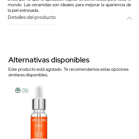
mundo. Las ceramidas son ideales para mejorar la apariencia de
la piel estresada.
Detalles del producto
Alternativas disponibles
Este producto está agotado. Te recomendamos estas opciones
similares disponibles.