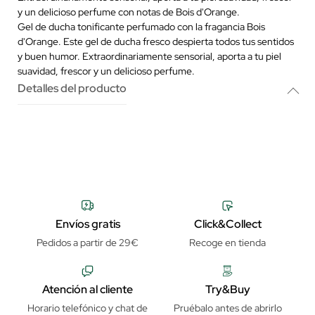
y un delicioso perfume con notas de Bois d'Orange.
Gel de ducha tonificante perfumado con la fragancia Bois
d'Orange. Este gel de ducha fresco despierta todos tus sentidos
y buen humor. Extraordinariamente sensorial, aporta a tu piel
suavidad, frescor y un delicioso perfume.
Detalles del producto
Envíos gratis
Click&Collect
Pedidos a partir de 29€
Recoge en tienda
Atención al cliente
Try&Buy
Horario telefónico y chat de
Pruébalo antes de abrirlo