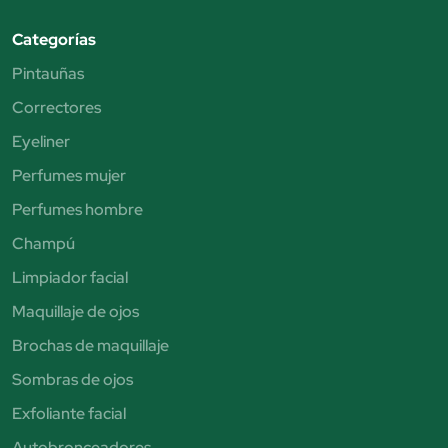
Categorías
Pintauñas
Correctores
Eyeliner
Perfumes mujer
Perfumes hombre
Champú
Limpiador facial
Maquillaje de ojos
Brochas de maquillaje
Sombras de ojos
Exfoliante facial
Autobronceadores