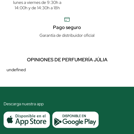
lunes a viernes de 9:30h a
14:00h y de 14:30h a 18h
Pago seguro
Garantía de distribuidor oficial
OPINIONES DE PERFUMERÍA JÚLIA
undefined
Descarga nuestra app