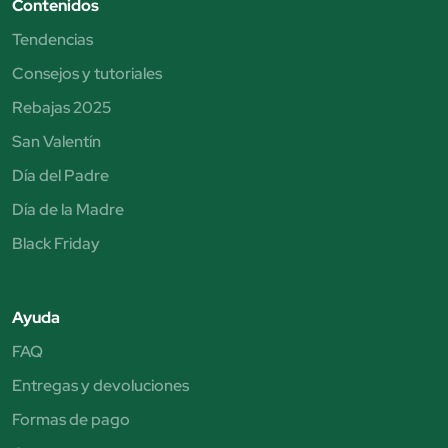
Contenidos
Tendencias
Consejos y tutoriales
Rebajas 2025
San Valentín
Día del Padre
Día de la Madre
Black Friday
Ayuda
FAQ
Entregas y devoluciones
Formas de pago