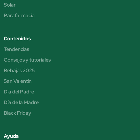
Solar
Parafarmacia
Contenidos
Tendencias
Consejos y tutoriales
Rebajas 2025
San Valentín
Día del Padre
Día de la Madre
Black Friday
Ayuda