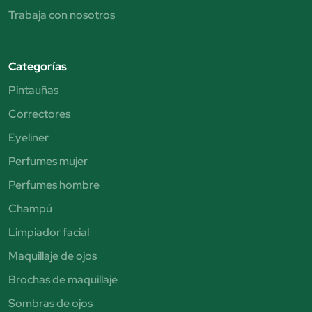
Trabaja con nosotros
Categorías
Pintauñas
Correctores
Eyeliner
Perfumes mujer
Perfumes hombre
Champú
Limpiador facial
Maquillaje de ojos
Brochas de maquillaje
Sombras de ojos