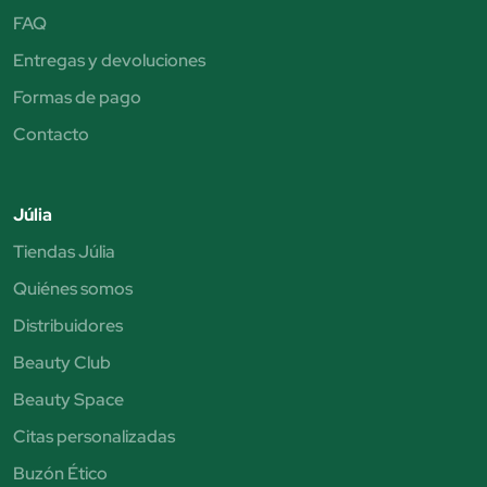
FAQ
Entregas y devoluciones
Formas de pago
Contacto
Júlia
Tiendas Júlia
Quiénes somos
Distribuidores
Beauty Club
Beauty Space
Citas personalizadas
Buzón Ético