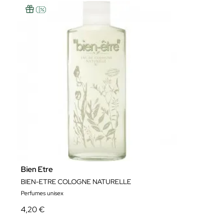
Bien Etre
BIEN-ETRE COLOGNE NATURELLE
Perfumes unisex
4,20 €