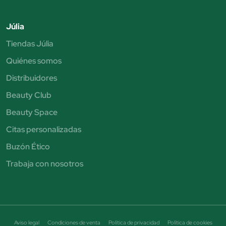
Júlia
Tiendas Júlia
Quiénes somos
Distribuidores
Beauty Club
Beauty Space
Citas personalizadas
Buzón Ético
Trabaja con nosotros
Aviso legal
Condiciones de venta
Política de privacidad
Política de cookies