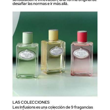
desafiar las normas e ir más allá.
LAS COLECCIONES
Les Infusions es una colección de 9 fragancias