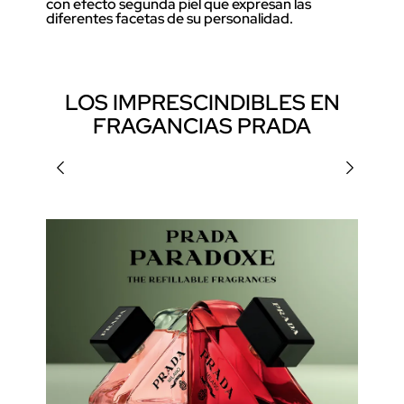
con efecto segunda piel que expresan las
diferentes facetas de su personalidad.
LOS IMPRESCINDIBLES EN
FRAGANCIAS PRADA