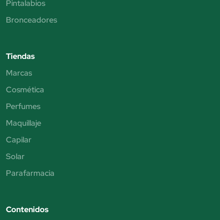
Pintalabios
Bronceadores
Tiendas
Marcas
Cosmética
Perfumes
Maquillaje
Capilar
Solar
Parafarmacia
Contenidos