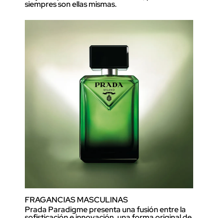
siempres son ellas mismas.
FRAGANCIAS MASCULINAS
Prada Paradigme presenta una fusión entre la
sofisticación e innovación, una forma original de