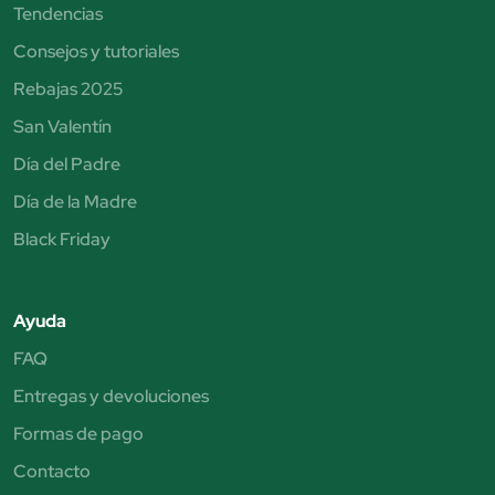
Tendencias
Consejos y tutoriales
Rebajas 2025
San Valentín
Día del Padre
Día de la Madre
Black Friday
Ayuda
FAQ
Entregas y devoluciones
Formas de pago
Contacto