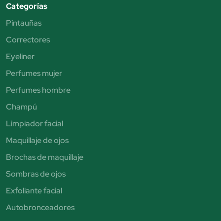
Categorías
Pintauñas
Correctores
Eyeliner
Perfumes mujer
Perfumes hombre
Champú
Limpiador facial
Maquillaje de ojos
Brochas de maquillaje
Sombras de ojos
Exfoliante facial
Autobronceadores