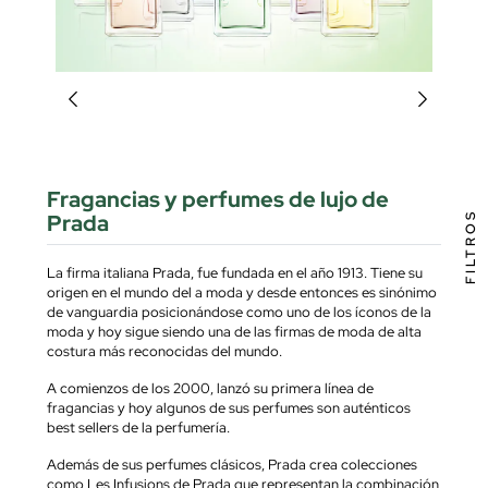
Fragancias y perfumes de lujo de
FILTROS
Prada
La firma italiana Prada, fue fundada en el año 1913. Tiene su
origen en el mundo del a moda y desde entonces es sinónimo
de vanguardia posicionándose como uno de los íconos de la
moda y hoy sigue siendo una de las firmas de moda de alta
costura más reconocidas del mundo.
A comienzos de los 2000, lanzó su primera línea de
fragancias y hoy algunos de sus perfumes son auténticos
best sellers de la perfumería.
Además de sus perfumes clásicos, Prada crea colecciones
como
Les Infusions de Prada
que representan la combinación