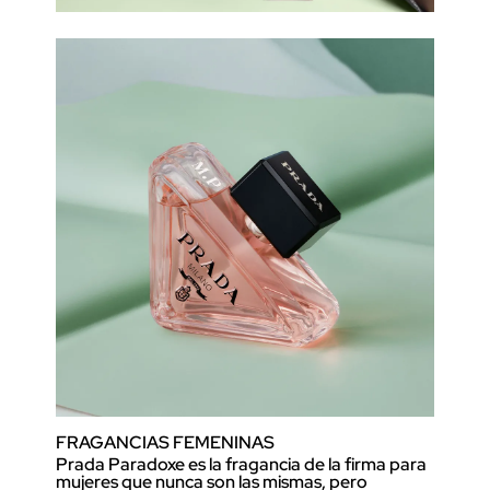
FRAGANCIAS FEMENINAS
Prada Paradoxe es la fragancia de la firma para
mujeres que nunca son las mismas, pero