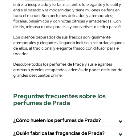
entre lo inesperado y lo familiar, entre lo elegante y lo sutil y
entre el pasado y la modernidad y tiene millones de fans en
todo el mundo. Son perfumes delicados y atemporales;
florales, balsámicos y con notas cítricas y amaderadas. Con
de iris, mimosa o rosa para ella y con vetiver o cedro para él.
Los diseños depurados de sus frascos son igualmente
atemporales y elegantes, llegando incluso a recordar, algunos
de ellos, al tradicional y elegante frasco con difusor para el
tocador.
Descubre todos los perfumes de Prada y sus elegantes
aromas a precios estupendos, además de poder disfrutar de
grandes descuentos online.
Preguntas frecuentes sobre los
perfumes de Prada
¿Cómo huelen los perfumes de Prada?
¿Quién fabrica las fragancias de Prada?