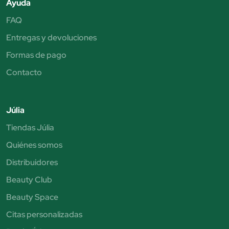
Ayuda
FAQ
Entregas y devoluciones
Formas de pago
Contacto
Júlia
Tiendas Júlia
Quiénes somos
Distribuidores
Beauty Club
Beauty Space
Citas personalizadas