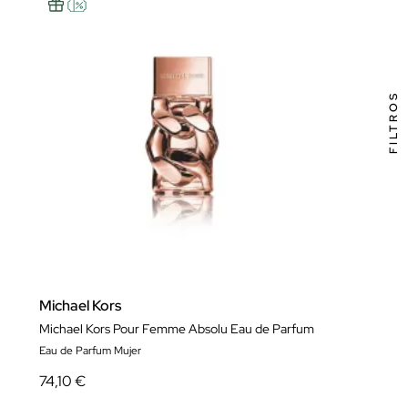
FILTROS
Michael Kors
Michael Kors Pour Femme Absolu Eau de Parfum
Eau de Parfum Mujer
74,10 €