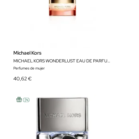
ver más..
Michael Kors
MICHAEL KORS WONDERLUST EAU DE PARFUM VAPORIZADOR
Perfumes de mujer
40,62 €