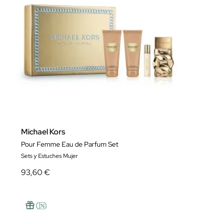
Michael Kors
Pour Femme Eau de Parfum Set
Sets y Estuches Mujer
93,60 €