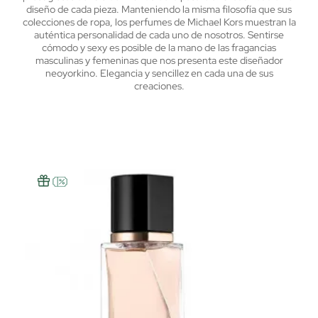
diseño de cada pieza. Manteniendo la misma filosofía que sus
colecciones de ropa, los perfumes de Michael Kors muestran la
auténtica personalidad de cada uno de nosotros. Sentirse
cómodo y sexy es posible de la mano de las fragancias
masculinas y femeninas que nos presenta este diseñador
neoyorkino.
Elegancia y sencillez en cada una de sus
creaciones.