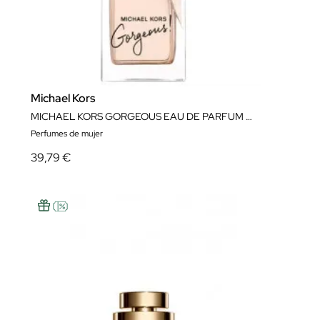
Michael Kors
MICHAEL KORS GORGEOUS EAU DE PARFUM VAPORIZADOR
Perfumes de mujer
39,79 €