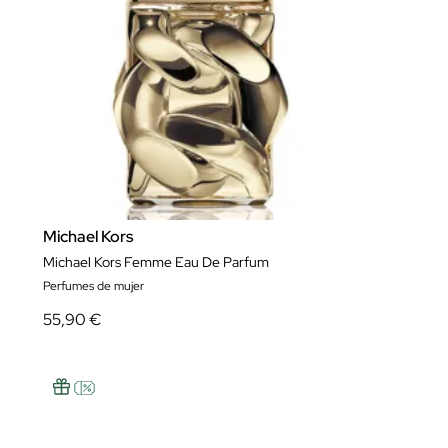
Michael Kors
Michael Kors Femme Eau De Parfum
Perfumes de mujer
55,90 €