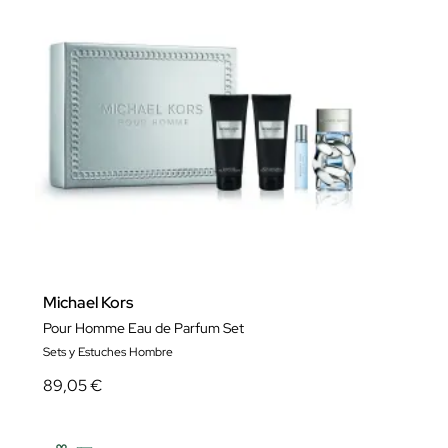
Michael Kors
Pour Homme Eau de Parfum Set
Sets y Estuches Hombre
89,05 €