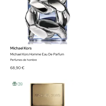
Michael Kors
Michael Kors Homme Eau De Parfum
Perfumes de hombre
68,90 €