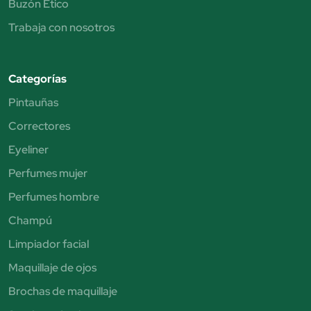
Buzón Ético
Trabaja con nosotros
Categorías
Pintauñas
Correctores
Eyeliner
Perfumes mujer
Perfumes hombre
Champú
Limpiador facial
Maquillaje de ojos
Brochas de maquillaje