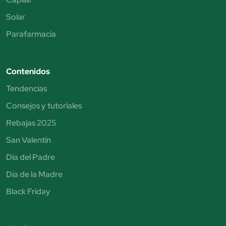
Solar
Parafarmacia
Contenidos
Tendencias
Consejos y tutoriales
Rebajas 2025
San Valentín
Día del Padre
Día de la Madre
Black Friday