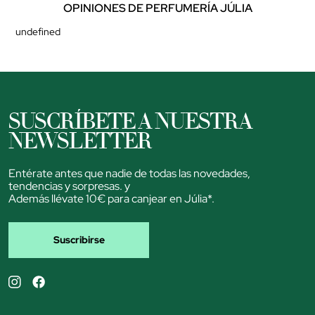
OPINIONES DE PERFUMERÍA JÚLIA
undefined
SUSCRÍBETE A NUESTRA
NEWSLETTER
Entérate antes que nadie de todas las novedades,
tendencias y sorpresas. y
Además llévate 10€ para canjear en Júlia*.
Suscribirse