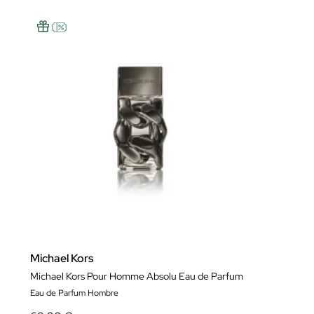
Michael Kors
Michael Kors Pour Homme Absolu Eau de Parfum
Eau de Parfum Hombre