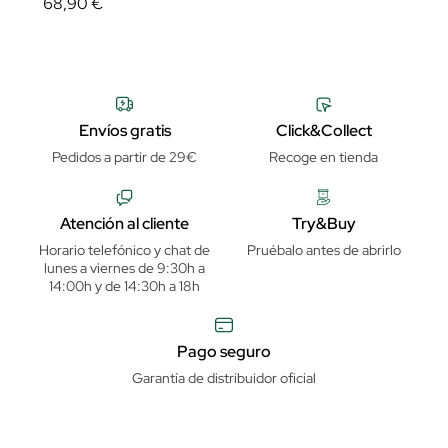
68,90 €
Envíos gratis
Click&Collect
Pedidos a partir de 29€
Recoge en tienda
Atención al cliente
Try&Buy
Horario telefónico y chat de
Pruébalo antes de abrirlo
lunes a viernes de 9:30h a
14:00h y de 14:30h a 18h
Pago seguro
Garantía de distribuidor oficial