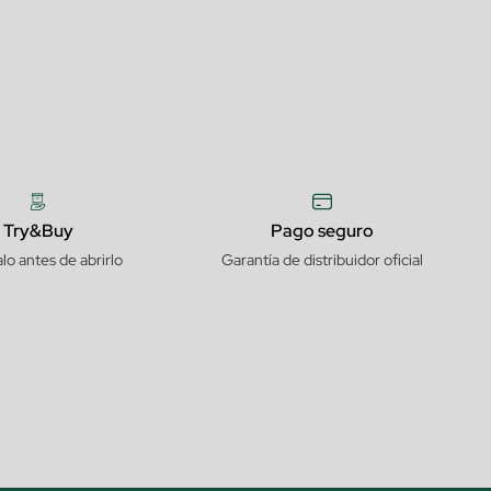
Try&Buy
Pago seguro
lo antes de abrirlo
Garantía de distribuidor oficial