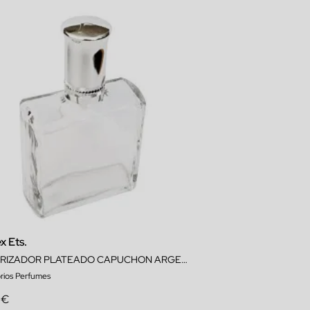
x Ets.
VAPORIZADOR PLATEADO CAPUCHON ARGENTÉ
rios Perfumes
 €