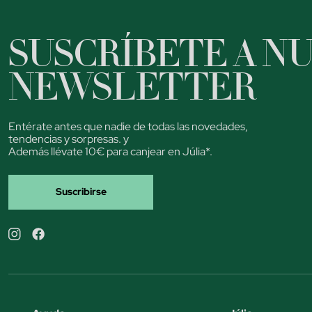
SUSCRÍBETE A N
NEWSLETTER
Entérate antes que nadie de todas las novedades,
tendencias y sorpresas. y
Además llévate 10€ para canjear en Júlia*.
Suscribirse