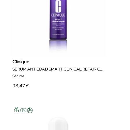
Clinique
SÉRUM ANTIEDAD SMART CLINICAL REPAIR CLINIQUE EDICIÓN LIMITADA
Sérums
98,47 €