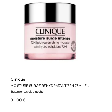
Clinique
MOISTURE SURGE RÉHYDRATANT 72H 75ML EDICIÓN LIMITADA
Tratamientos día y noche
39,00 €