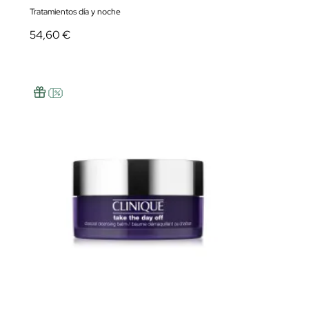
Tratamientos día y noche
54,60 €