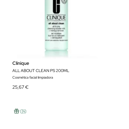
Clinique
ALL ABOUT CLEAN PS 200ML
Cosmética facial limpiadora
25,67 €