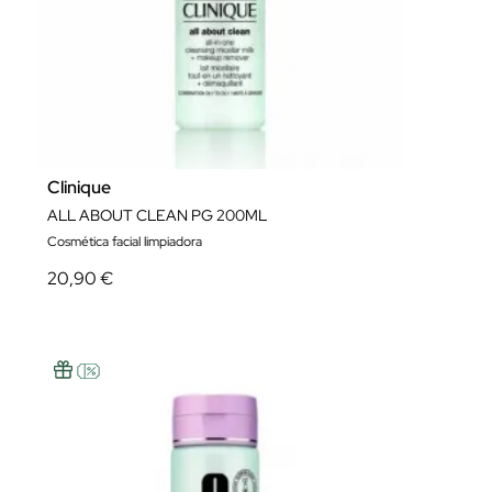
Clinique
ALL ABOUT CLEAN PG 200ML
Cosmética facial limpiadora
20,90 €