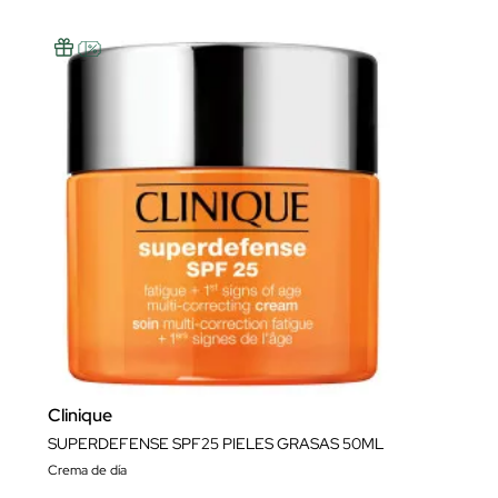
Clinique
SUPERDEFENSE SPF25 PIELES GRASAS 50ML
Crema de día