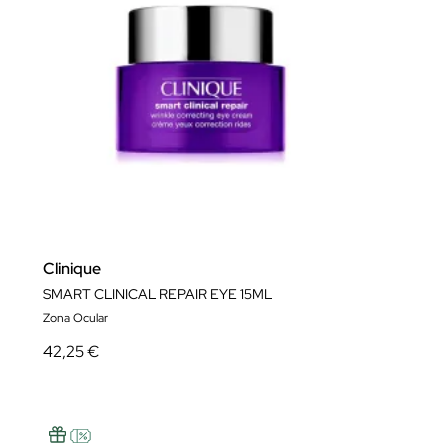
Clinique
SMART CLINICAL REPAIR EYE 15ML
Zona Ocular
42,25 €