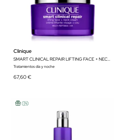
Clinique
SMART CLINICAL REPAIR LIFTING FACE + NECK CREAM
Tratamientos día y noche
67,60 €