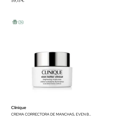
59,15 €
Clinique
CREMA CORRECTORA DE MANCHAS, EVEN BETTER BRIGHTENING MOISTURIZER 50ML