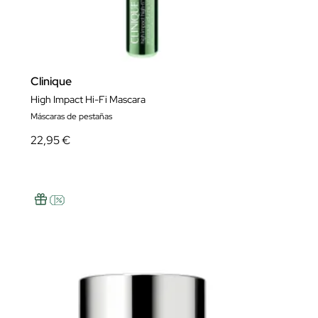
Clinique
High Impact Hi-Fi Mascara
Máscaras de pestañas
22,95 €