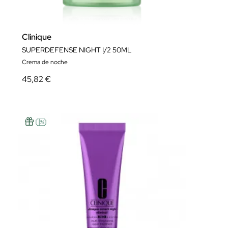
Clinique
SUPERDEFENSE NIGHT I/2 50ML
Crema de noche
45,82 €