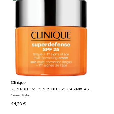
Clinique
SUPERDEFENSE SPF25 PIELES SECAS/MIXTAS 50ML
Crema de día
44,20 €