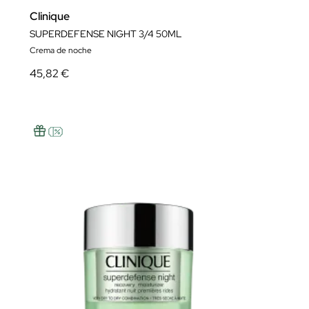
Clinique
SUPERDEFENSE NIGHT 3/4 50ML
Crema de noche
45,82 €