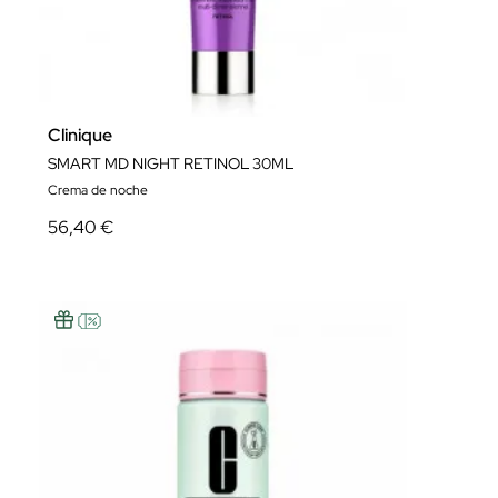
Clinique
SMART MD NIGHT RETINOL 30ML
Crema de noche
56,40 €