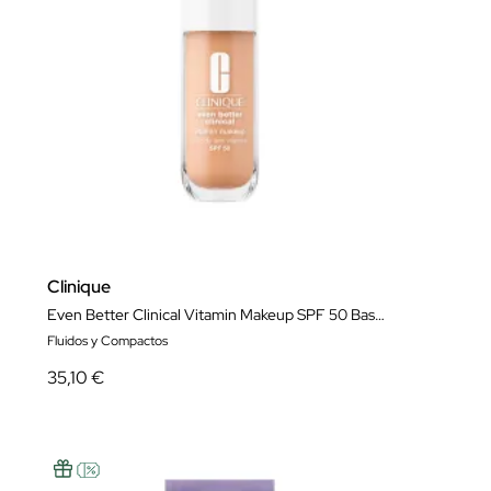
Clinique
Even Better Clinical Vitamin Makeup SPF 50 Base de Maquillaje
Fluidos y Compactos
35,10 €