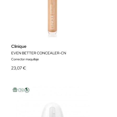
Clinique
EVEN BETTER CONCEALER-CN
Corrector maquillaje
23,07 €