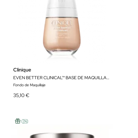
Clinique
EVEN BETTER CLINICAL™ BASE DE MAQUILLAJE EN SÉRUM SPF20
Fondo de Maquillaje
35,10 €