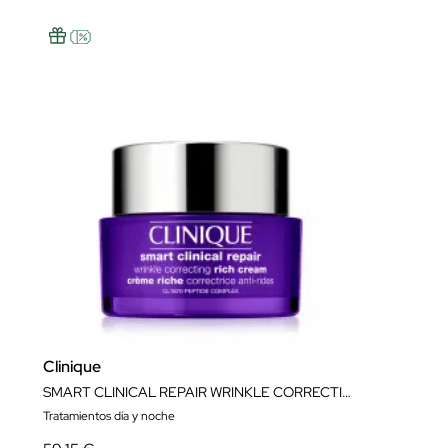
Clinique
SMART CLINICAL REPAIR WRINKLE CORRECTING RICH CREAM 50ML
Tratamientos día y noche