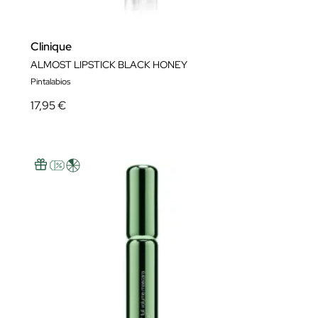
Clinique
ALMOST LIPSTICK BLACK HONEY
Pintalabios
17,95 €