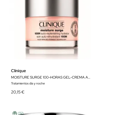
Clinique
MOISTURE SURGE 100-HORAS GEL-CREMA AUTO-REHIDRATANTE
Tratamientos día y noche
20,15 €