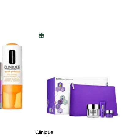
Clinique