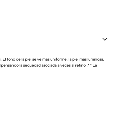
 El tono de la piel se ve más uniforme, la piel más luminosa,
mpensando la sequedad asociada a veces al retinol.* * La