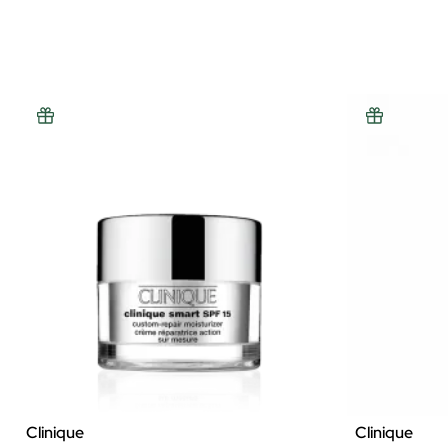
Clinique
Clinique