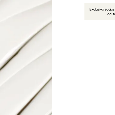
Exclusivo socio
del 