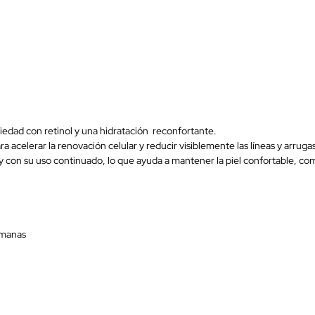
edad con retinol y una hidratación reconfortante.
acelerar la renovación celular y reducir visiblemente las líneas y arrugas.
 y con su uso continuado, lo que ayuda a mantener la piel confortable, co
semanas