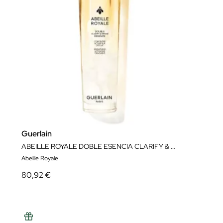
Guerlain
ABEILLE ROYALE DOBLE ESENCIA CLARIFY & REPAIR
Abeille Royale
80,92 €