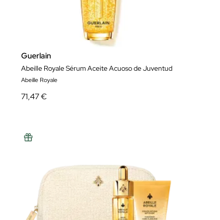
Guerlain
Abeille Royale Sérum Aceite Acuoso de Juventud
Abeille Royale
71,47 €