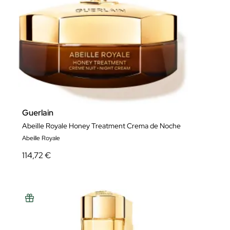
Guerlain
Abeille Royale Honey Treatment Crema de Noche
Abeille Royale
114,72 €