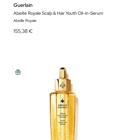
Guerlain
Abeille Royale Scalp & Hair Youth Oil-in-Serum
Abeille Royale
155,38 €