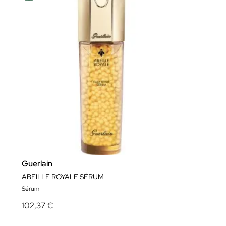
Guerlain
ABEILLE ROYALE SÉRUM
Sérum
102,37 €