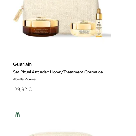
Guerlain
Set Ritual Antiedad Honey Treatment Crema de Noche
Abeille Royale
129,32 €