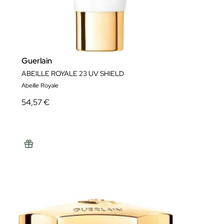
Guerlain
ABEILLE ROYALE 23 UV SHIELD
Abeille Royale
54,57 €