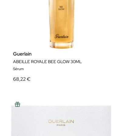
Guerlain
ABEILLE ROYALE BEE GLOW 30ML
Sérum
68,22 €