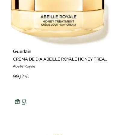
Guerlain
CREMA DE DIA ABEILLE ROYALE HONEY TREATMENT
Abeille Royale
99,12 €