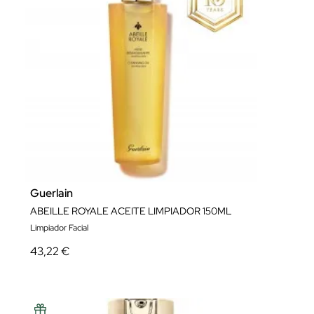
Guerlain
ABEILLE ROYALE ACEITE LIMPIADOR 150ML
Limpiador Facial
43,22 €