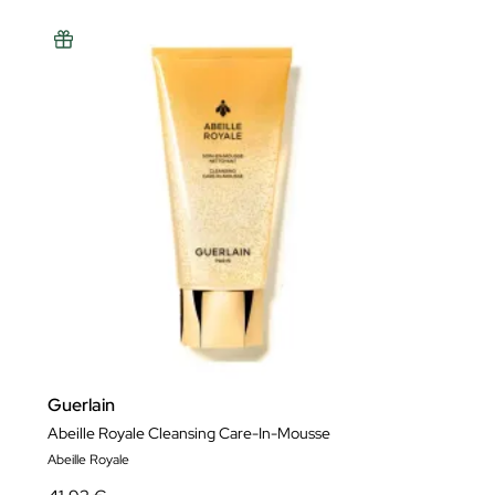
Guerlain
Abeille Royale Cleansing Care-In-Mousse
Abeille Royale