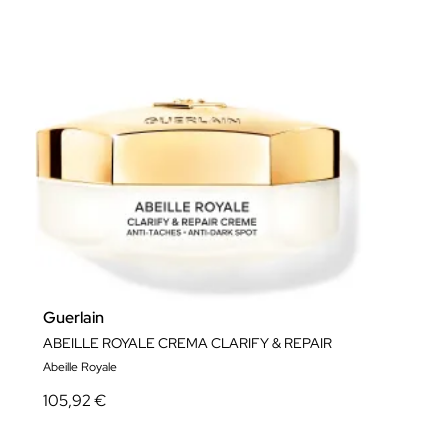
Guerlain
ABEILLE ROYALE CREMA CLARIFY & REPAIR
Abeille Royale
105,92 €