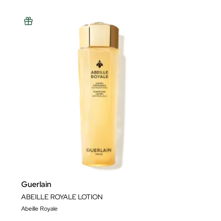
Guerlain
ABEILLE ROYALE LOTION
Abeille Royale