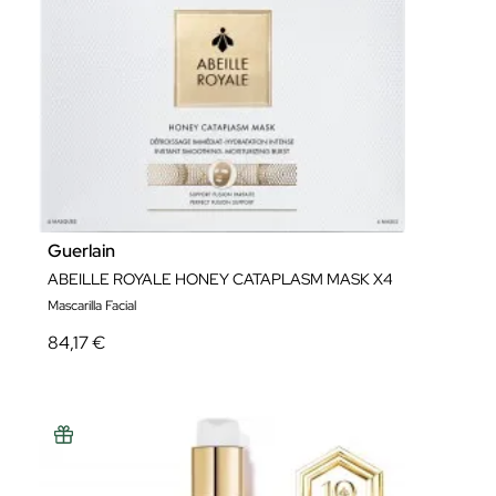
Guerlain
ABEILLE ROYALE HONEY CATAPLASM MASK X4
Mascarilla Facial
84,17 €