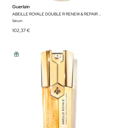
Guerlain
ABEILLE ROYALE DOUBLE R RENEW & REPAIR ADVANCED SERUM
Sérum
102,37 €