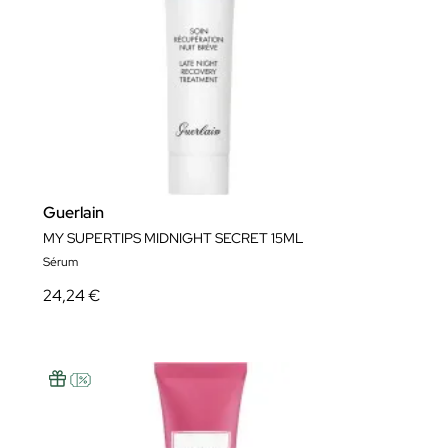
Guerlain
MY SUPERTIPS MIDNIGHT SECRET 15ML
Sérum
24,24 €