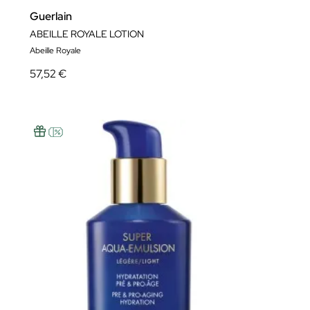
Guerlain
ABEILLE ROYALE LOTION
Abeille Royale
57,52 €