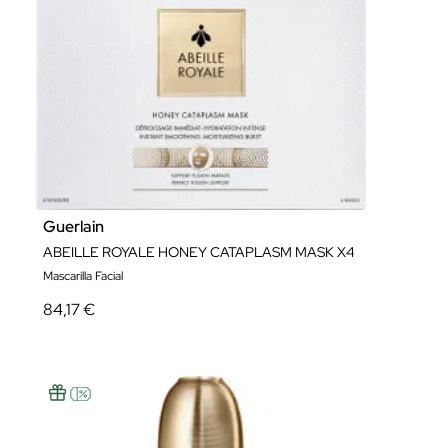
Guerlain
ABEILLE ROYALE HONEY CATAPLASM MASK X4
Mascarilla Facial
84,17 €