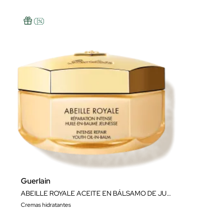
Guerlain
ABEILLE ROYALE ACEITE EN BÁLSAMO DE JUVENTUD REPARACIÓN INTENSA 80ML
Cremas hidratantes