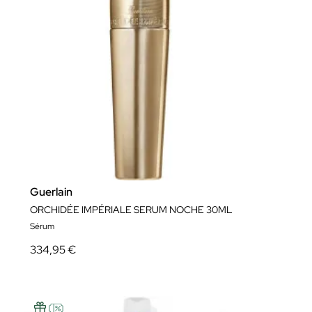
Guerlain
ORCHIDÉE IMPÉRIALE SERUM NOCHE 30ML
Sérum
334,95 €