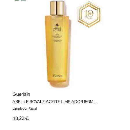
Guerlain
ABEILLE ROYALE ACEITE LIMPIADOR 150ML
Limpiador Facial
43,22 €