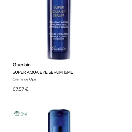
Guerlain
SUPER AQUA EYE SERUM 15ML
Crema de Ojos
67,57 €