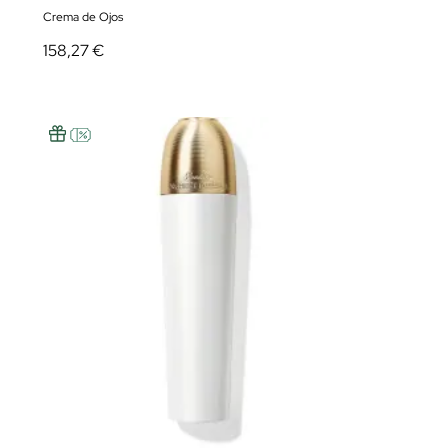
Crema de Ojos
158,27 €