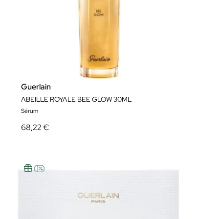
Guerlain
ABEILLE ROYALE BEE GLOW 30ML
Sérum
68,22 €