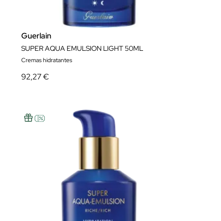
Guerlain
SUPER AQUA EMULSION LIGHT 50ML
Cremas hidratantes
92,27 €