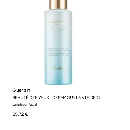
Guerlain
BEAUTÉ DES YEUX - DESMAQUILLANTE DE OJOS BIFÁSICO 125ML
Limpiador Facial
35,72 €