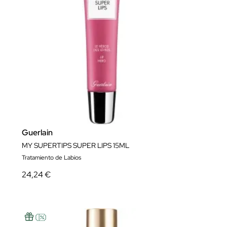
Guerlain
MY SUPERTIPS SUPER LIPS 15ML
Tratamiento de Labios
24,24 €