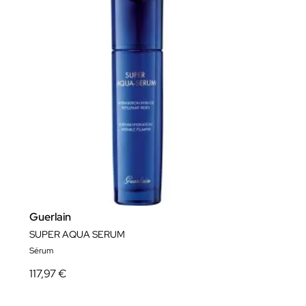
Guerlain
SUPER AQUA SERUM
Sérum
117,97 €