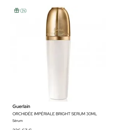
Guerlain
ORCHIDÉE IMPÉRIALE BRIGHT SERUM 30ML
Sérum