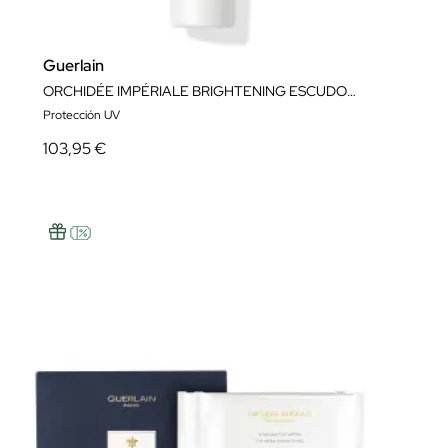
Guerlain
ORCHIDÉE IMPÉRIALE BRIGHTENING ESCUDO PROTECTOR UV GLOBAL 30ML
Protección UV
103,95 €