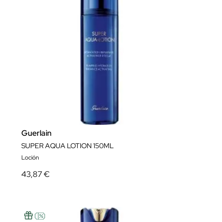
Guerlain
SUPER AQUA LOTION 150ML
Loción
43,87 €