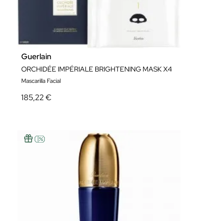
Guerlain
ORCHIDÉE IMPÉRIALE BRIGHTENING MASK X4
Mascarilla Facial
185,22 €