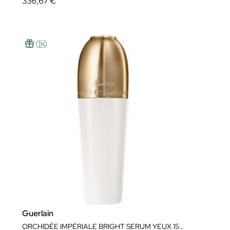
336,67 €
Guerlain
ORCHIDÉE IMPÉRIALE BRIGHT SERUM YEUX 15ML