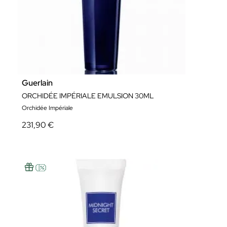
Guerlain
ORCHIDÉE IMPÉRIALE EMULSION 30ML
Orchidée Impériale
231,90 €