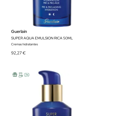
Guerlain
SUPER AQUA EMULSION RICA 50ML
Cremas hidratantes
92,27 €