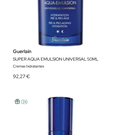
Guerlain
SUPER AQUA EMULSION UNIVERSAL 50ML
Cremas hidratantes
92,27 €