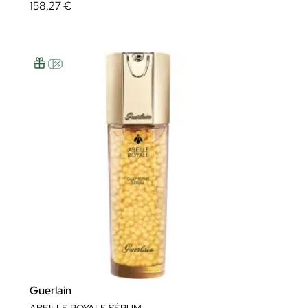
158,27 €
Guerlain