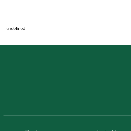
undefined