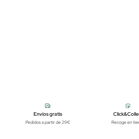
Envíos gratis
Click&Colle
Pedidos a partir de 29€
Recoge en tie