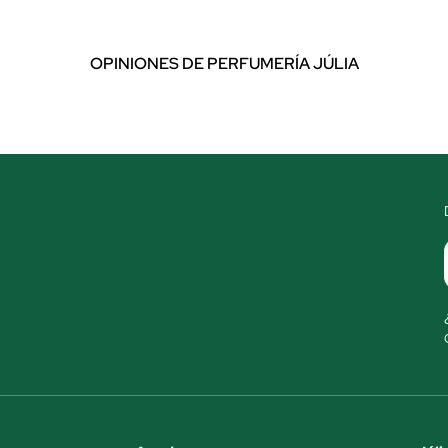
OPINIONES DE PERFUMERÍA JÚLIA