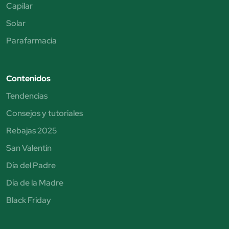
Capilar
Solar
Parafarmacia
Contenidos
Tendencias
Consejos y tutoriales
Rebajas 2025
San Valentín
Día del Padre
Día de la Madre
Black Friday