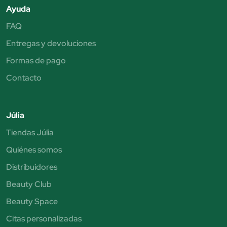
Ayuda
FAQ
Entregas y devoluciones
Formas de pago
Contacto
Júlia
Tiendas Júlia
Quiénes somos
Distribuidores
Beauty Club
Beauty Space
Citas personalizadas