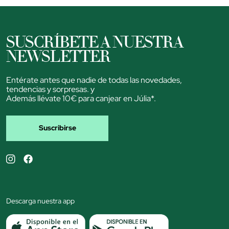
SUSCRÍBETE A NUESTRA
NEWSLETTER
Entérate antes que nadie de todas las novedades,
tendencias y sorpresas. y
Además llévate 10€ para canjear en Júlia*.
Suscribirse
Descarga nuestra app