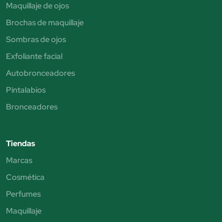
Maquillaje de ojos
Brochas de maquillaje
Sombras de ojos
Exfoliante facial
Autobronceadores
Pintalabios
Bronceadores
Tiendas
Marcas
Cosmética
Perfumes
Maquillaje