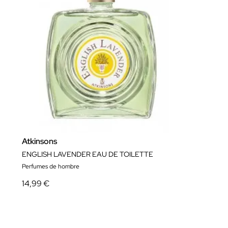
Atkinsons
ENGLISH LAVENDER EAU DE TOILETTE
Perfumes de hombre
14,99 €