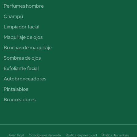
Perfumes hombre
Champú
Limpiador facial
Maquillaje de ojos
Brochas de maquillaje
Sombras de ojos
Exfoliante facial
Autobronceadores
Pintalabios
Bronceadores
Aviso legal
Condiciones de venta
Política de privacidad
Política de cookies