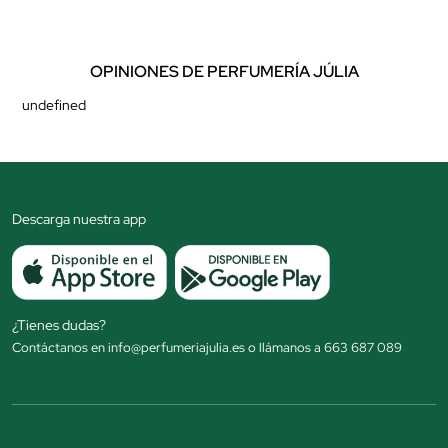
OPINIONES DE PERFUMERÍA JÚLIA
undefined
Descarga nuestra app
¿Tienes dudas?
Contáctanos en info@perfumeriajulia.es o llámanos a 663 687 089