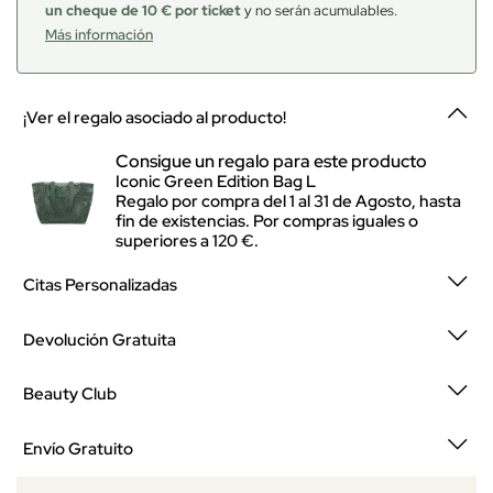
un cheque de 10 € por ticket
y no serán acumulables.
Más información
¡Ver el regalo asociado al producto!
Consigue un regalo para este producto
Iconic Green Edition Bag L
Regalo por compra del 1 al 31 de Agosto, hasta
fin de existencias. Por compras iguales o
superiores a 120 €.
Citas Personalizadas
Devolución Gratuita
Beauty Club
Envío Gratuito