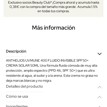
Exclusivo socios Beauty Club* ¡Compra ahora! y acumula hasta
0,38€ con la compra del tamaño más grande. Acumula 1.5%
en todas tus compras.
Más información
Descripción
ANTHELIOS UVMUNE 400 FLUIDO INVISIBLE SPF50+
CREMA SOLAR 50ML Una fórmula fluida cómoda de muy alta
protección, amplio espectro (PPD 46, SPF 50+) que es ultra
resistente al agua, al sudor y a la arena. Esta crema no grasa no
deja marcas blancas y no migra.
Detalles del producto
Cómo se usa
Ingredientes