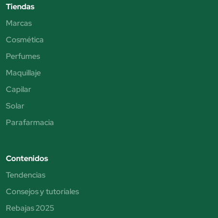
Tiendas
Marcas
Cosmética
Perfumes
Maquillaje
Capilar
Solar
Parafarmacia
Contenidos
Tendencias
Consejos y tutoriales
Rebajas 2025