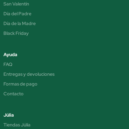
San Valentín
Día del Padre
Día de la Madre
Black Friday
Ayuda
FAQ
Entregas y devoluciones
Formas de pago
Contacto
Júlia
Tiendas Júlia