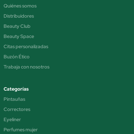
Quiénes somos
Distribuidores
Beauty Club
Beauty Space
Citas personalizadas
Buzón Ético
Trabaja con nosotros
Categorías
Pintauñas
Correctores
Eyeliner
Perfumes mujer