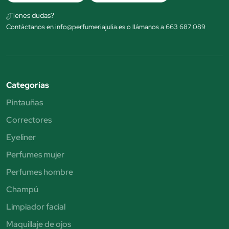
¿Tienes dudas?
Contáctanos en info@perfumeriajulia.es o llámanos a 663 687 089
Categorías
Pintauñas
Correctores
Eyeliner
Perfumes mujer
Perfumes hombre
Champú
Limpiador facial
Maquillaje de ojos