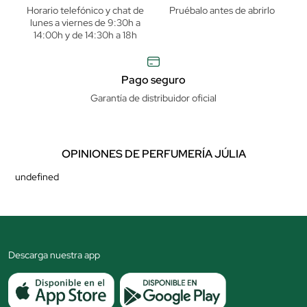
Horario telefónico y chat de
Pruébalo antes de abrirlo
lunes a viernes de 9:30h a
14:00h y de 14:30h a 18h
Pago seguro
Garantía de distribuidor oficial
OPINIONES DE PERFUMERÍA JÚLIA
undefined
Descarga nuestra app