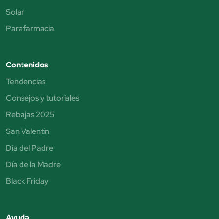
Solar
Parafarmacia
Contenidos
Tendencias
Consejos y tutoriales
Rebajas 2025
San Valentín
Día del Padre
Día de la Madre
Black Friday
Ayuda