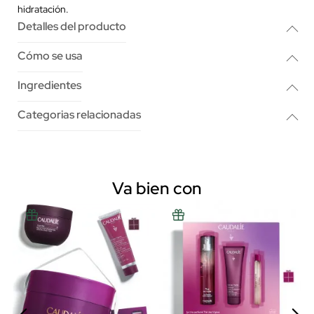
hidratación.
Detalles del producto
Cómo se usa
Ingredientes
Categorias relacionadas
Va bien con