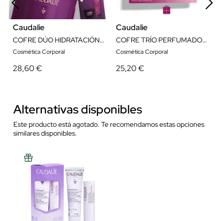
Caudalie
Caudalie
COFRE DÚO HIDRATACIÓN VINOSCULPT CORPORAL
COFRE TRÍO PERFUMADO THÉ VIGNES
Cosmética Corporal
Cosmética Corporal
28,60 €
25,20 €
Alternativas disponibles
Este producto está agotado. Te recomendamos estas opciones
similares disponibles.