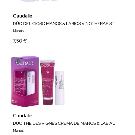
Caudalie
DÚO DELICIOSO MANOS & LABIOS VINOTHERAPIST
Manos
7,50 €
Caudalie
DÚO THE DES VIGNES CREMA DE MANOS & LABIAL
Manos