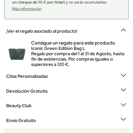
un cheque de 10 € por ticket
y no serán acumulables.
Más información
¡Ver el regalo asociado al producto!
Consigue un regalo para este producto
Iconic Green Edition Bag L
Regalo por compra del 1 al 31 de Agosto, hasta
fin de existencias. Por compras iguales o
superiores a 120 €.
Citas Personalizadas
Devolución Gratuita
Beauty Club
Envío Gratuito