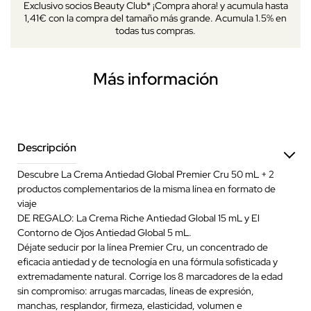
Exclusivo socios Beauty Club* ¡Compra ahora! y acumula hasta
1,41€ con la compra del tamaño más grande. Acumula 1.5% en
todas tus compras.
Más información
Descripción
Descubre La Crema Antiedad Global Premier Cru 50 mL + 2
productos complementarios de la misma línea en formato de
viaje
DE REGALO: La Crema Riche Antiedad Global 15 mL y El
Contorno de Ojos Antiedad Global 5 mL.
Déjate seducir por la línea Premier Cru, un concentrado de
eficacia antiedad y de tecnología en una fórmula sofisticada y
extremadamente natural. Corrige los 8 marcadores de la edad
sin compromiso: arrugas marcadas, líneas de expresión,
manchas, resplandor, firmeza, elasticidad, volumen e