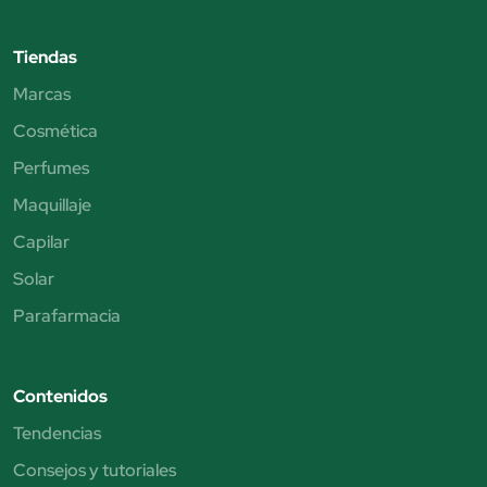
Tiendas
Marcas
Cosmética
Perfumes
Maquillaje
Capilar
Solar
Parafarmacia
Contenidos
Tendencias
Consejos y tutoriales