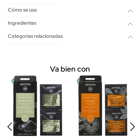
Cómo se usa
Ingredientes
Categorias relacionadas
Va bien con