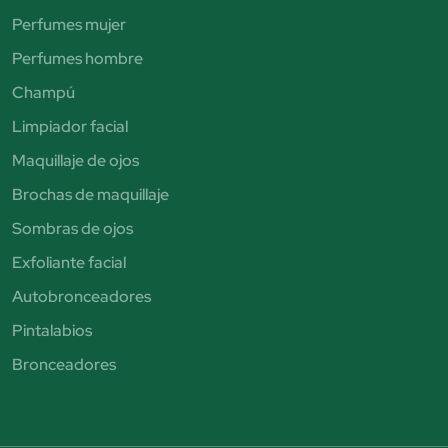
Perfumes mujer
Perfumes hombre
Champú
Limpiador facial
Maquillaje de ojos
Brochas de maquillaje
Sombras de ojos
Exfoliante facial
Autobronceadores
Pintalabios
Bronceadores