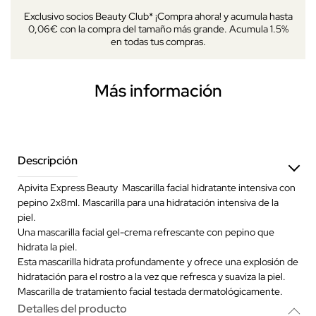
Exclusivo socios Beauty Club* ¡Compra ahora! y acumula hasta
0,06€ con la compra del tamaño más grande. Acumula 1.5%
en todas tus compras.
Más información
Descripción
Apivita Express Beauty Mascarilla facial hidratante intensiva con
pepino 2x8ml. Mascarilla para una hidratación intensiva de la
piel.
Una mascarilla facial gel-crema refrescante con pepino que
hidrata la piel.
Esta mascarilla hidrata profundamente y ofrece una explosión de
hidratación para el rostro a la vez que refresca y suaviza la piel.
Mascarilla de tratamiento facial testada dermatológicamente.
Detalles del producto