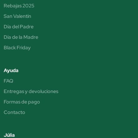
Rebajas 2025
San Valentín
Día del Padre
Día de la Madre
Black Friday
Ayuda
FAQ
Entregas y devoluciones
Formas de pago
Contacto
Júlia