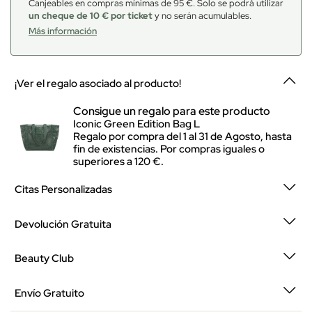
Canjeables en compras mínimas de 95 €. Solo se podrá utilizar
un cheque de 10 € por ticket
y no serán acumulables.
Más información
¡Ver el regalo asociado al producto!
Consigue un regalo para este producto
Iconic Green Edition Bag L
Regalo por compra del 1 al 31 de Agosto, hasta
fin de existencias. Por compras iguales o
superiores a 120 €.
Citas Personalizadas
Devolución Gratuita
Beauty Club
Envío Gratuito