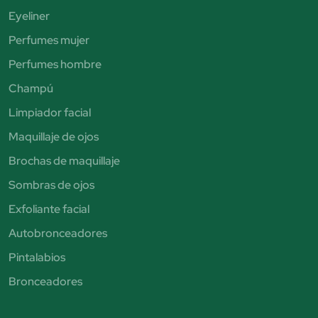
Eyeliner
Perfumes mujer
Perfumes hombre
Champú
Limpiador facial
Maquillaje de ojos
Brochas de maquillaje
Sombras de ojos
Exfoliante facial
Autobronceadores
Pintalabios
Bronceadores