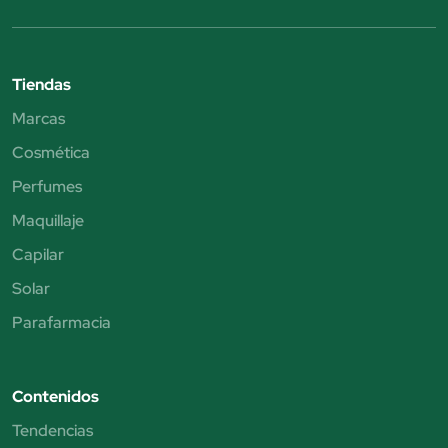
Tiendas
Marcas
Cosmética
Perfumes
Maquillaje
Capilar
Solar
Parafarmacia
Contenidos
Tendencias