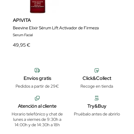
APIVITA
Beevine Elixir Sérum Lift Activador de Firmeza
Serum Facial
49,95 €
Envíos gratis
Click&Collect
Pedidos a partir de 29€
Recoge en tienda
Atención al cliente
Try&Buy
Horario telefónico y chat de
Pruébalo antes de abrirlo
lunes a viernes de 9:30h a
14:00h y de 14:30h a 18h