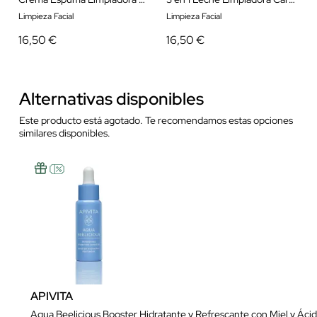
Limpieza Facial
Limpieza Facial
16,50 €
16,50 €
Alternativas disponibles
Este producto está agotado. Te recomendamos estas opciones
similares disponibles.
APIVITA
Aqua Beelicious Booster Hidratante y Refrescante con Miel y Ácid