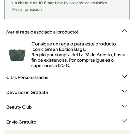
un cheque de 10 € por ticket
y no serán acumulables.
Más información
¡Ver el regalo asociado al producto!
Consigue un regalo para este producto
Iconic Green Edition Bag L
Regalo por compra del 1 al 31 de Agosto, hasta
fin de existencias. Por compras iguales o
superiores a 120 €.
Citas Personalizadas
Devolución Gratuita
Beauty Club
Envío Gratuito