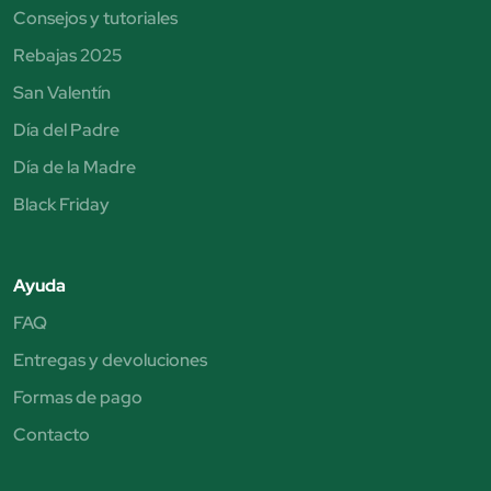
Consejos y tutoriales
Rebajas 2025
San Valentín
Día del Padre
Día de la Madre
Black Friday
Ayuda
FAQ
Entregas y devoluciones
Formas de pago
Contacto