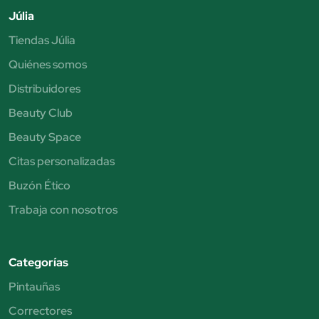
Júlia
Tiendas Júlia
Quiénes somos
Distribuidores
Beauty Club
Beauty Space
Citas personalizadas
Buzón Ético
Trabaja con nosotros
Categorías
Pintauñas
Correctores