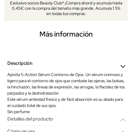
Exclusivo socios Beauty Club* ¡Compra ahora! y acumula hasta
0,45€ con la compra del tamaño más grande. Acumula 1.5%
en todas tus compras.
Más información
Descripción
Apivita 5-Action Sérum Contorno de Ojos. Un sérum cremoso y
ligero para el contorno de ojos que combate las ojeras, las bolsas,
la hinchazón, las líneas de expresión, las arrugas, la flacidez de los
párpados y la deshidratación.
Este sérum antiedad fresco y de fácil absorción es su aliado para
el cuidado total de sus ojos.
Sin perfume.
Detalles del producto
Cómo se usa