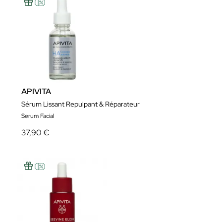
APIVITA
Sérum Lissant Repulpant & Réparateur
Serum Facial
37,90 €