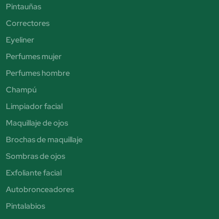
Pintauñas
Correctores
Eyeliner
Perfumes mujer
Perfumes hombre
Champú
Limpiador facial
Maquillaje de ojos
Brochas de maquillaje
Sombras de ojos
Exfoliante facial
Autobronceadores
Pintalabios