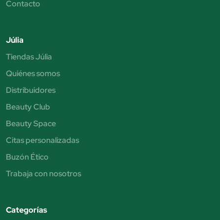
Contacto
Júlia
Tiendas Júlia
Quiénes somos
Distribuidores
Beauty Club
Beauty Space
Citas personalizadas
Buzón Ético
Trabaja con nosotros
Categorías