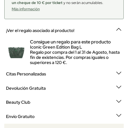
un cheque de 10 € por ticket
y no serán acumulables.
Más información
¡Ver el regalo asociado al producto!
Consigue un regalo para este producto
Iconic Green Edition Bag L
Regalo por compra del 1 al 31 de Agosto, hasta
fin de existencias. Por compras iguales o
superiores a 120 €.
Citas Personalizadas
Devolución Gratuita
Beauty Club
Envío Gratuito