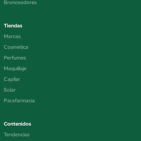
Bronceadores
Tiendas
Marcas
Cosmética
Perfumes
Maquillaje
Capilar
Solar
Parafarmacia
Contenidos
Tendencias