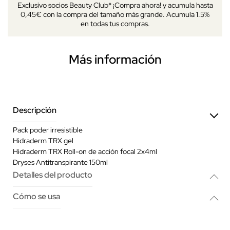
Exclusivo socios Beauty Club* ¡Compra ahora! y acumula hasta
0,45€ con la compra del tamaño más grande. Acumula 1.5%
en todas tus compras.
Más información
Descripción
Pack poder irresistible
Hidraderm TRX gel
Hidraderm TRX Roll-on de acción focal 2x4ml
Dryses Antitranspirante 150ml
Detalles del producto
Cómo se usa