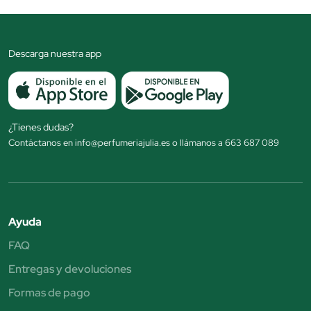
Descarga nuestra app
¿Tienes dudas?
Contáctanos en info@perfumeriajulia.es o llámanos a 663 687 089
Ayuda
FAQ
Entregas y devoluciones
Formas de pago