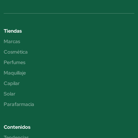
Tiendas
Marcas
Cosmética
Perfumes
Maquillaje
Capilar
Solar
Parafarmacia
Contenidos
Tendencias