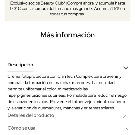
Exclusivo socios Beauty Club* ¡Compra ahora! y acumula hasta
0,31€ con la compra del tamaño más grande. Acumula 1.5% en
todas tus compras.
Más información
Descripción
Crema fotoprotectora con ClariTech Complex para prevenir y
combatir la formación de manchas marrones. La tonalidad
permite uniformar el color, mimetizando las
hiperpigmentaciones cutáneas. Formulada para reducir el riesgo
de escozor en los ojos. Previene el fotoenvejecimiento cutáneo
y la aparición de quemaduras, manchas y eritemas solares.
Detalles del producto
Cómo se usa