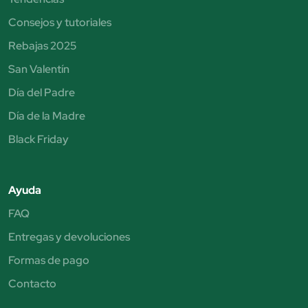
Consejos y tutoriales
Rebajas 2025
San Valentín
Día del Padre
Día de la Madre
Black Friday
Ayuda
FAQ
Entregas y devoluciones
Formas de pago
Contacto