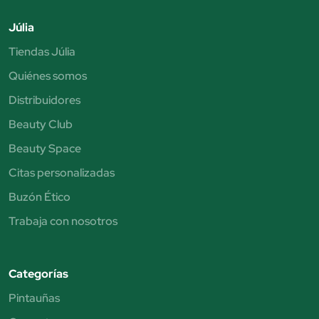
Júlia
Tiendas Júlia
Quiénes somos
Distribuidores
Beauty Club
Beauty Space
Citas personalizadas
Buzón Ético
Trabaja con nosotros
Categorías
Pintauñas