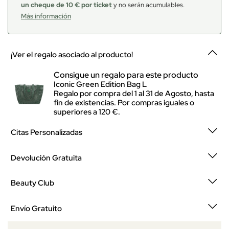
un cheque de 10 € por ticket
y no serán acumulables.
Más información
¡Ver el regalo asociado al producto!
Consigue un regalo para este producto
Iconic Green Edition Bag L
Regalo por compra del 1 al 31 de Agosto, hasta
fin de existencias. Por compras iguales o
superiores a 120 €.
Citas Personalizadas
Devolución Gratuita
Beauty Club
Envío Gratuito