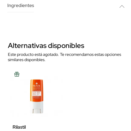
Ingredientes
Alternativas disponibles
Este producto está agotado. Te recomendamos estas opciones
similares disponibles.
Rilastil