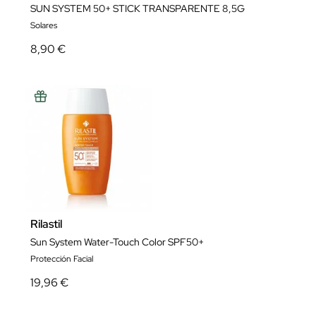
SUN SYSTEM 50+ STICK TRANSPARENTE 8,5G
Solares
8,90 €
Rilastil
Sun System Water-Touch Color SPF50+
Protección Facial
19,96 €