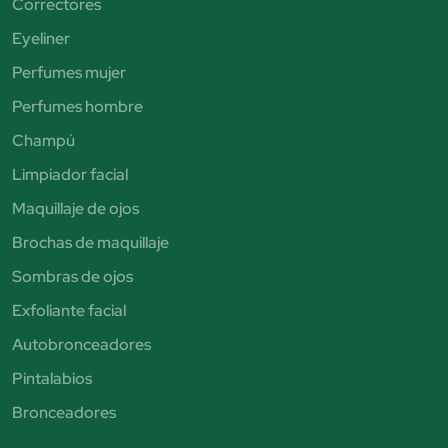
Correctores
Eyeliner
Perfumes mujer
Perfumes hombre
Champú
Limpiador facial
Maquillaje de ojos
Brochas de maquillaje
Sombras de ojos
Exfoliante facial
Autobronceadores
Pintalabios
Bronceadores