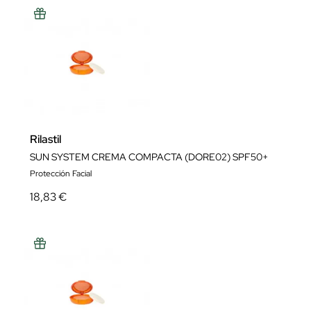
Rilastil
SUN SYSTEM CREMA COMPACTA (DORE02) SPF50+
Protección Facial
18,83 €