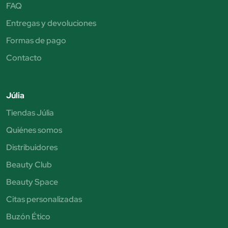
FAQ
Entregas y devoluciones
Formas de pago
Contacto
Júlia
Tiendas Júlia
Quiénes somos
Distribuidores
Beauty Club
Beauty Space
Citas personalizadas
Buzón Ético