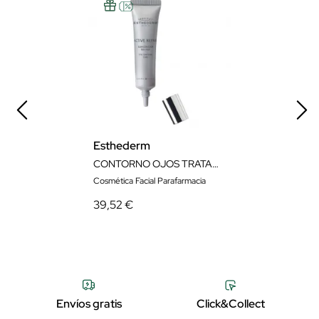
Esthederm
CONTORNO OJOS TRATAMIENTO RECONSTITUYENTE 15ML
Cosmética Facial Parafarmacia
39,52 €
Envíos gratis
Click&Collect