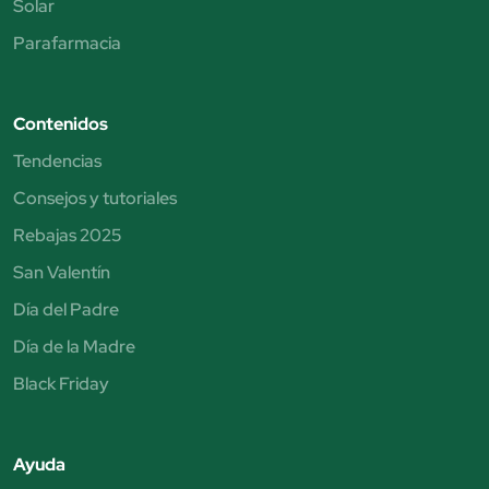
Solar
Parafarmacia
Contenidos
Tendencias
Consejos y tutoriales
Rebajas 2025
San Valentín
Día del Padre
Día de la Madre
Black Friday
Ayuda