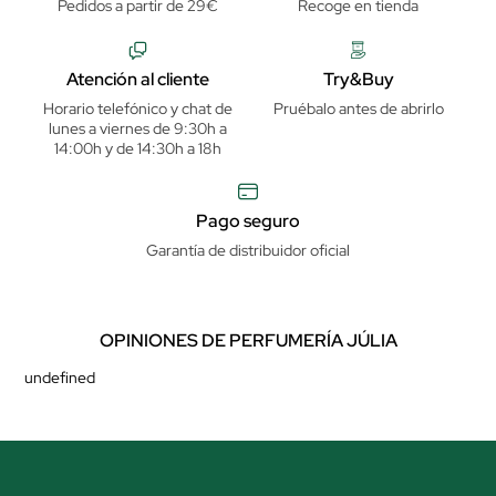
Pedidos a partir de 29€
Recoge en tienda
Atención al cliente
Try&Buy
Horario telefónico y chat de
Pruébalo antes de abrirlo
lunes a viernes de 9:30h a
14:00h y de 14:30h a 18h
Pago seguro
Garantía de distribuidor oficial
OPINIONES DE PERFUMERÍA JÚLIA
undefined