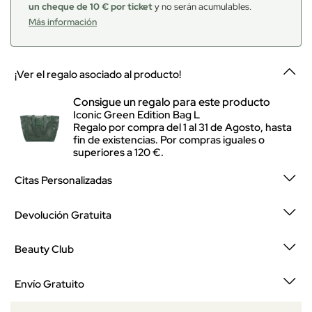
un cheque de 10 € por ticket
y no serán acumulables.
Más información
¡Ver el regalo asociado al producto!
Consigue un regalo para este producto
Iconic Green Edition Bag L
Regalo por compra del 1 al 31 de Agosto, hasta
fin de existencias. Por compras iguales o
superiores a 120 €.
Citas Personalizadas
Devolución Gratuita
Beauty Club
Envío Gratuito