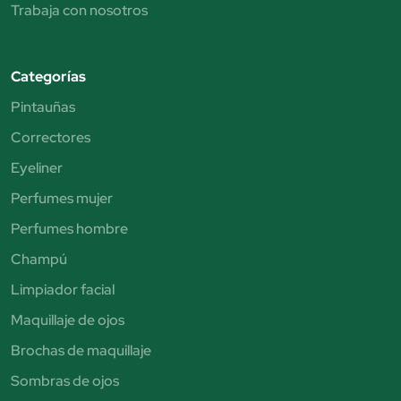
Trabaja con nosotros
Categorías
Pintauñas
Correctores
Eyeliner
Perfumes mujer
Perfumes hombre
Champú
Limpiador facial
Maquillaje de ojos
Brochas de maquillaje
Sombras de ojos