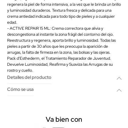
regenera la piel de forma intensiva, a la vez que le brinda un brillo
y luminosidad duraderos. Textura fresca y delicada para una
crema antiedad indicada para todo tipo de pieles y a cualquier
edad.
- ACTIVE REPAIR 15 ML: Crema correctora que alivia y
descongestiona al instante la zona frágil del contorno del ojo.
Reestructura y regenera, aporta brillo y luminosidad. Todas las
pieles a partir de 30 años que les preocupa la aparición de
arrugas, la falta de firmeza en la zona, las bolsas y las ojeras.
Pack d'Esthederm, el Tratamiento Reparador de Juventud.
Devuelve Luminosidad, Reafirma y Suaviza las Arrugas de su
rostro y cuello.
Detalles del producto
Cómo se usa
Va bien con