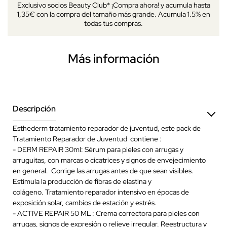
Exclusivo socios Beauty Club* ¡Compra ahora! y acumula hasta
1,35€ con la compra del tamaño más grande. Acumula 1.5% en
todas tus compras.
Más información
Descripción
Esthederm tratamiento reparador de juventud, este pack de
Tratamiento Reparador de Juventud contiene :
- DERM REPAIR 30ml: Sérum para pieles con arrugas y
arruguitas, con marcas o cicatrices y signos de envejecimiento
en general. Corrige las arrugas antes de que sean visibles.
Estimula la producción de fibras de elastina y
colágeno. Tratamiento reparador intensivo en épocas de
exposición solar, cambios de estación y estrés.
- ACTIVE REPAIR 50 ML : Crema correctora para pieles con
arrugas, signos de expresión o relieve irregular. Reestructura y