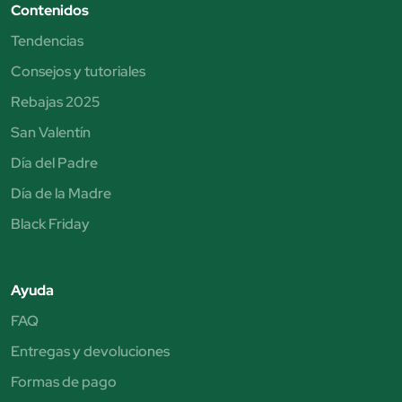
Contenidos
Tendencias
Consejos y tutoriales
Rebajas 2025
San Valentín
Día del Padre
Día de la Madre
Black Friday
Ayuda
FAQ
Entregas y devoluciones
Formas de pago