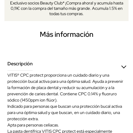
Exclusivo socios Beauty Club* ¡Compra ahora! y acumula hasta
0,11€ con la compra del tamaño más grande. Acumula 1.5% en
todas tus compras.
Más información
Descripción
VITIS® CPC protect proporciona un cuidado diario y una
protección bucal activa para una óptima salud. Ayuda a prevenir
la formación de placa dental y reducir su acumulación y a la
prevención de caries dental. Contiene CPC 0.14% y fluoruro
sódico (1450ppm ion flúor).
Indicado para personas que buscan una protección bucal activa
para una óptima salud y que buscan, en un cuidado diario, una
protección extra.
Apta para personas celíacas.
La pasta dentífrica VITIS CPC protect está especialmente