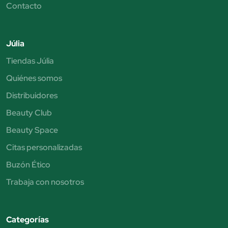
Contacto
Júlia
Tiendas Júlia
Quiénes somos
Distribuidores
Beauty Club
Beauty Space
Citas personalizadas
Buzón Ético
Trabaja con nosotros
Categorías