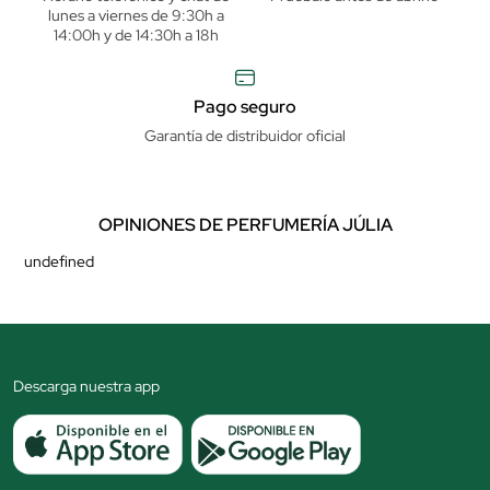
lunes a viernes de 9:30h a
14:00h y de 14:30h a 18h
Pago seguro
Garantía de distribuidor oficial
OPINIONES DE PERFUMERÍA JÚLIA
undefined
Descarga nuestra app