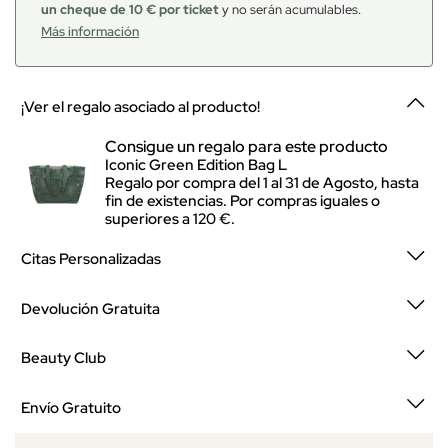
un cheque de 10 € por ticket
y no serán acumulables.
Más información
¡Ver el regalo asociado al producto!
Consigue un regalo para este producto
Iconic Green Edition Bag L
Regalo por compra del 1 al 31 de Agosto, hasta
fin de existencias. Por compras iguales o
superiores a 120 €.
Citas Personalizadas
Devolución Gratuita
Beauty Club
Envío Gratuito