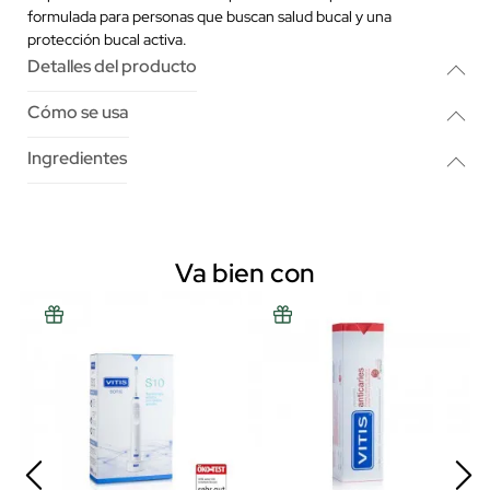
formulada para personas que buscan salud bucal y una
protección bucal activa.
Detalles del producto
Cómo se usa
Ingredientes
Va bien con