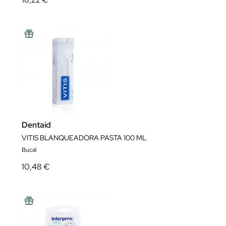
Dentaid
VITIS BLANQUEADORA PASTA 100 ML
Bucal
10,48 €