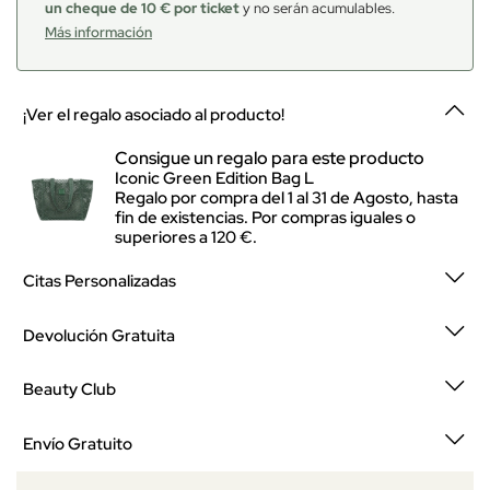
un cheque de 10 € por ticket
y no serán acumulables.
Más información
¡Ver el regalo asociado al producto!
Consigue un regalo para este producto
Iconic Green Edition Bag L
Regalo por compra del 1 al 31 de Agosto, hasta
fin de existencias. Por compras iguales o
superiores a 120 €.
Citas Personalizadas
Devolución Gratuita
Beauty Club
Envío Gratuito