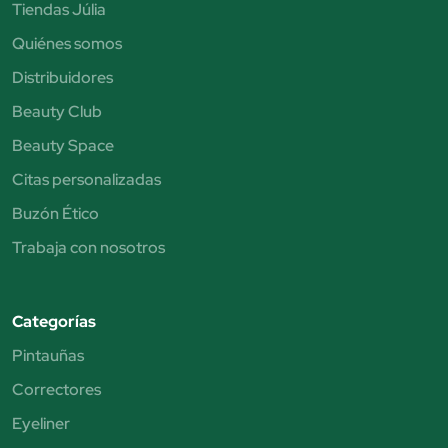
Tiendas Júlia
Quiénes somos
Distribuidores
Beauty Club
Beauty Space
Citas personalizadas
Buzón Ético
Trabaja con nosotros
Categorías
Pintauñas
Correctores
Eyeliner