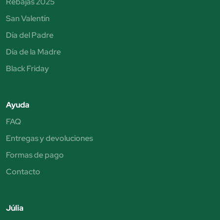
Rebajas 2025
San Valentín
Día del Padre
Día de la Madre
Black Friday
Ayuda
FAQ
Entregas y devoluciones
Formas de pago
Contacto
Júlia