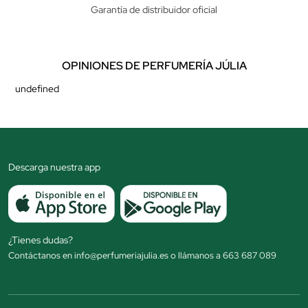
Garantía de distribuidor oficial
OPINIONES DE PERFUMERÍA JÚLIA
undefined
Descarga nuestra app
¿Tienes dudas?
Contáctanos en info@perfumeriajulia.es o llámanos a 663 687 089