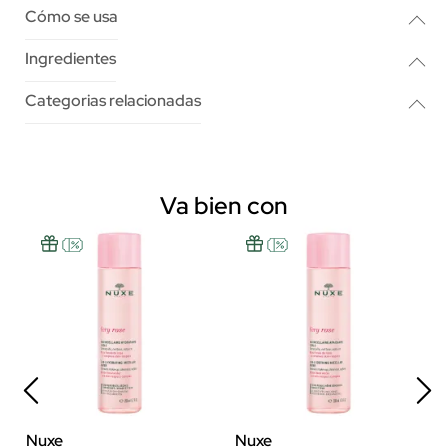
Cómo se usa
Ingredientes
Categorias relacionadas
Va bien con
Nuxe
Nuxe