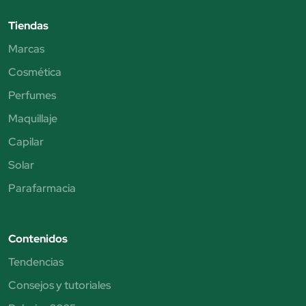
Tiendas
Marcas
Cosmética
Perfumes
Maquillaje
Capilar
Solar
Parafarmacia
Contenidos
Tendencias
Consejos y tutoriales