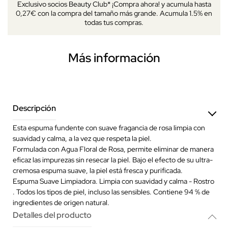
Exclusivo socios Beauty Club* ¡Compra ahora! y acumula hasta
0,27€ con la compra del tamaño más grande. Acumula 1.5% en
todas tus compras.
Más información
Descripción
Esta espuma fundente con suave fragancia de rosa limpia con
suavidad y calma, a la vez que respeta la piel.
Formulada con Agua Floral de Rosa, permite eliminar de manera
eficaz las impurezas sin resecar la piel. Bajo el efecto de su ultra-
cremosa espuma suave, la piel está fresca y purificada.
Espuma Suave Limpiadora. Limpia con suavidad y calma - Rostro
. Todos los tipos de piel, incluso las sensibles. Contiene 94 % de
ingredientes de origen natural.
Detalles del producto