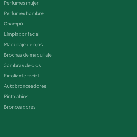
Perfumes mujer
Perfumes hombre
Champú
Limpiador facial
Maquillaje de ojos
Brochas de maquillaje
Sombras de ojos
Exfoliante facial
Autobronceadores
Pintalabios
Bronceadores