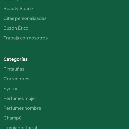
Beauty Space
Citas personalizadas
Buzón Ético
Trabaja con nosotros
Categorías
Pintauñas
Correctores
Eyeliner
Perfumes mujer
Perfumes hombre
Champú
Limpiador facial