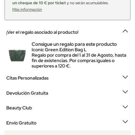
un cheque de 10 € por ticket
y no serán acumulables.
Más información
¡Ver el regalo asociado al producto!
Consigue un regalo para este producto
Iconic Green Edition Bag L
Regalo por compra del 1 al 31 de Agosto, hasta
fin de existencias. Por compras iguales o
superiores a 120 €.
Citas Personalizadas
Devolución Gratuita
Beauty Club
Envío Gratuito