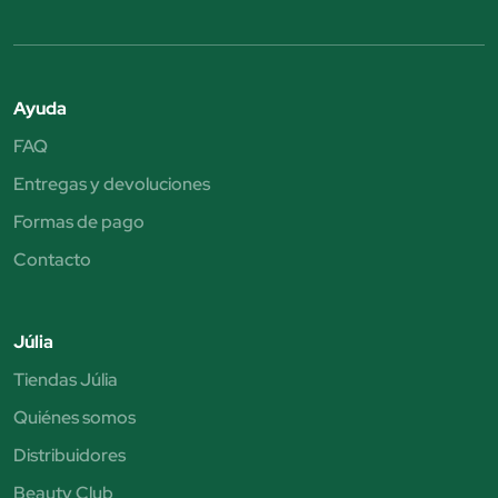
Ayuda
FAQ
Entregas y devoluciones
Formas de pago
Contacto
Júlia
Tiendas Júlia
Quiénes somos
Distribuidores
Beauty Club