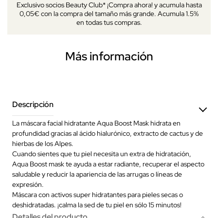
Exclusivo socios Beauty Club* ¡Compra ahora! y acumula hasta
0,05€ con la compra del tamaño más grande. Acumula 1.5%
en todas tus compras.
Más información
Descripción
La máscara facial hidratante Aqua Boost Mask hidrata en
profundidad gracias al ácido hialurónico, extracto de cactus y de
hierbas de los Alpes.
Cuando sientes que tu piel necesita un extra de hidratación,
Aqua Boost mask te ayuda a estar radiante, recuperar el aspecto
saludable y reducir la apariencia de las arrugas o líneas de
expresión.
Máscara con activos super hidratantes para pieles secas o
deshidratadas. ¡calma la sed de tu piel en sólo 15 minutos!
Detalles del producto