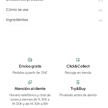
Cómo se usa
Ingredientes
Envíos gratis
Click&Collect
Pedidos a partir de 29€
Recoge en tienda
Atención al cliente
Try&Buy
Horario telefónico y chat de
Pruébalo antes de abrirlo
lunes a viernes de 9:30h a
14:00h y de 14:30h a 18h