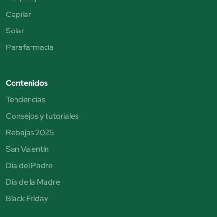
Capilar
Solar
Parafarmacia
Contenidos
Tendencias
Consejos y tutoriales
Rebajas 2025
San Valentín
Día del Padre
Día de la Madre
Black Friday