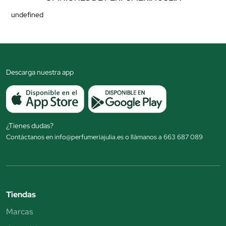
undefined
Descarga nuestra app
¿Tienes dudas?
Contáctanos en info@perfumeriajulia.es o llámanos a 663 687 089
Tiendas
Marcas