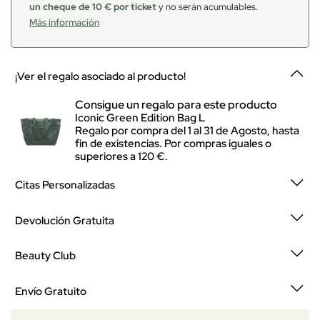
un cheque de 10 € por ticket
y no serán acumulables.
Más información
¡Ver el regalo asociado al producto!
Consigue un regalo para este producto
Iconic Green Edition Bag L
Regalo por compra del 1 al 31 de Agosto, hasta
fin de existencias. Por compras iguales o
superiores a 120 €.
Citas Personalizadas
Devolución Gratuita
Beauty Club
Envío Gratuito