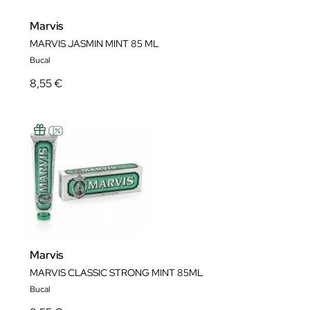
Marvis
MARVIS JASMIN MINT 85 ML
Bucal
8,55 €
Marvis
MARVIS CLASSIC STRONG MINT 85ML
Bucal