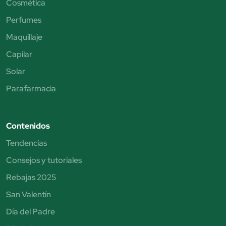
Cosmética
Perfumes
Maquillaje
Capilar
Solar
Parafarmacia
Contenidos
Tendencias
Consejos y tutoriales
Rebajas 2025
San Valentín
Día del Padre