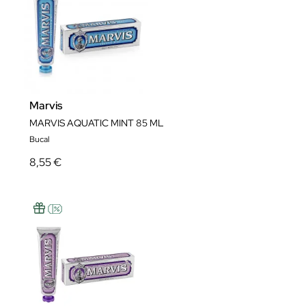
Marvis
MARVIS AQUATIC MINT 85 ML
Bucal
8,55 €