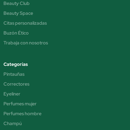
Beauty Club
Beauty Space
Citas personalizadas
Buzón Ético
Trabaja con nosotros
Categorías
Pintauñas
Correctores
Eyeliner
Perfumes mujer
Perfumes hombre
Champú