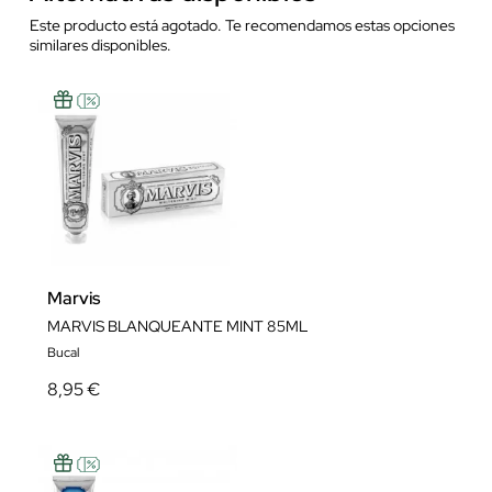
Este producto está agotado. Te recomendamos estas opciones
similares disponibles.
Marvis
MARVIS BLANQUEANTE MINT 85ML
Bucal
8,95 €