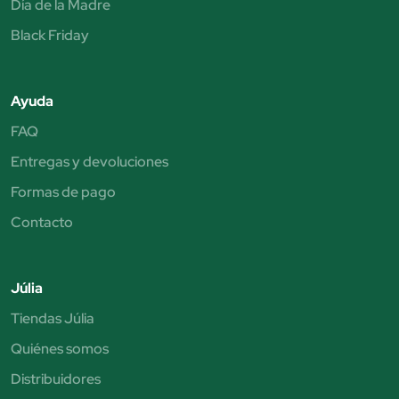
Día de la Madre
Black Friday
Ayuda
FAQ
Entregas y devoluciones
Formas de pago
Contacto
Júlia
Tiendas Júlia
Quiénes somos
Distribuidores