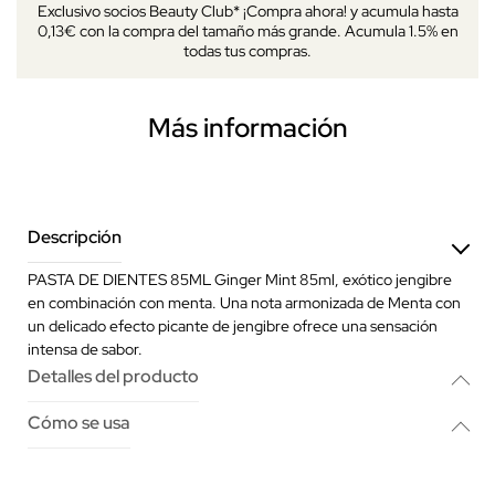
Exclusivo socios Beauty Club* ¡Compra ahora! y acumula hasta
0,13€ con la compra del tamaño más grande. Acumula 1.5% en
todas tus compras.
Más información
Descripción
PASTA DE DIENTES 85ML Ginger Mint 85ml, exótico jengibre
en combinación con menta. Una nota armonizada de Menta con
un delicado efecto picante de jengibre ofrece una sensación
intensa de sabor.
Detalles del producto
Cómo se usa