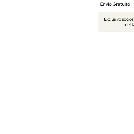
Envío Gratuito
Exclusivo socio
del 