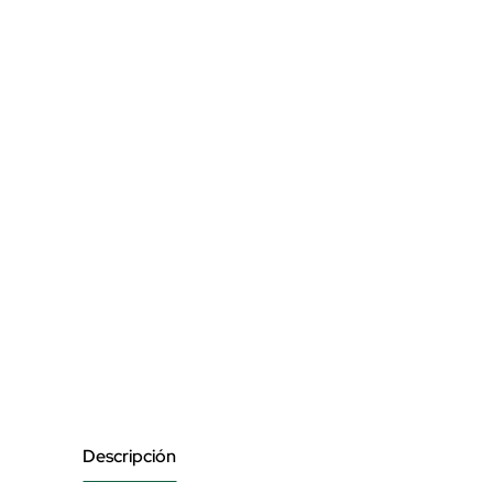
Descripción