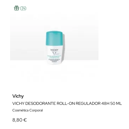
Vichy
VICHY DESODORANTE ROLL-ON REGULADOR 48H 50 ML
Cosmética Corporal
8,80 €