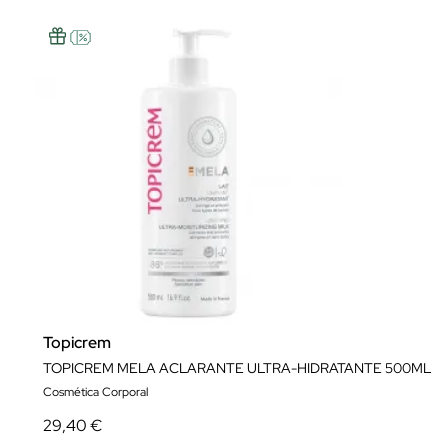
Topicrem
TOPICREM MELA ACLARANTE ULTRA-HIDRATANTE 500ML
Cosmética Corporal
29,40 €