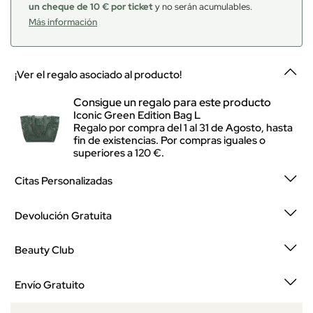
un cheque de 10 € por ticket
y no serán acumulables.
Más información
¡Ver el regalo asociado al producto!
Consigue un regalo para este producto
Iconic Green Edition Bag L
Regalo por compra del 1 al 31 de Agosto, hasta
fin de existencias. Por compras iguales o
superiores a 120 €.
Citas Personalizadas
Devolución Gratuita
Beauty Club
Envío Gratuito