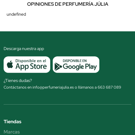
OPINIONES DE PERFUMERÍA JÚLIA
undefined
Descarga nuestra app
¿Tienes dudas?
Contáctanos en info@perfumeriajulia.es o llámanos a 663 687 089
Tiendas
Marcas