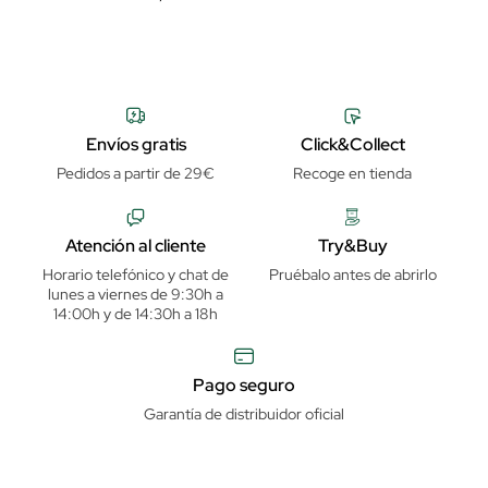
Envíos gratis
Click&Collect
Pedidos a partir de 29€
Recoge en tienda
Atención al cliente
Try&Buy
Horario telefónico y chat de
Pruébalo antes de abrirlo
lunes a viernes de 9:30h a
14:00h y de 14:30h a 18h
Pago seguro
Garantía de distribuidor oficial