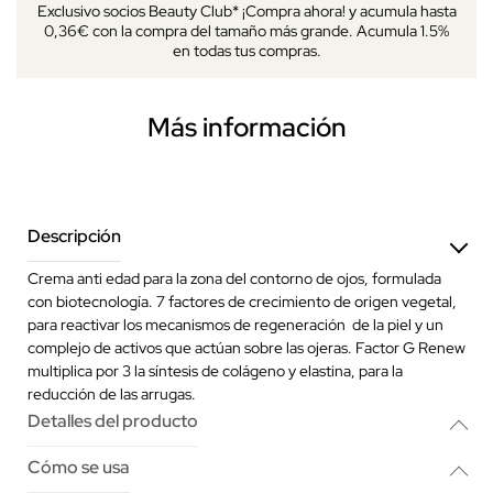
Exclusivo socios Beauty Club* ¡Compra ahora! y acumula hasta
0,36€ con la compra del tamaño más grande. Acumula 1.5%
en todas tus compras.
Más información
Descripción
Crema anti edad para la zona del contorno de ojos, formulada
con biotecnología. 7 factores de crecimiento de origen vegetal,
para reactivar los mecanismos de regeneración de la piel y un
complejo de activos que actúan sobre las ojeras. Factor G Renew
multiplica por 3 la síntesis de colágeno y elastina, para la
reducción de las arrugas.
Detalles del producto
Cómo se usa