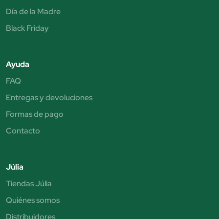
Día de la Madre
Black Friday
Ayuda
FAQ
Entregas y devoluciones
Formas de pago
Contacto
Júlia
Tiendas Júlia
Quiénes somos
Distribuidores