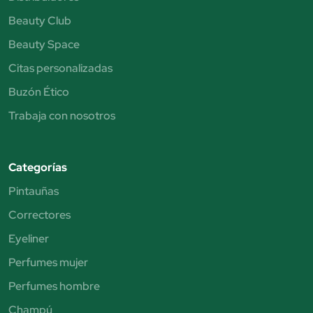
Beauty Club
Beauty Space
Citas personalizadas
Buzón Ético
Trabaja con nosotros
Categorías
Pintauñas
Correctores
Eyeliner
Perfumes mujer
Perfumes hombre
Champú