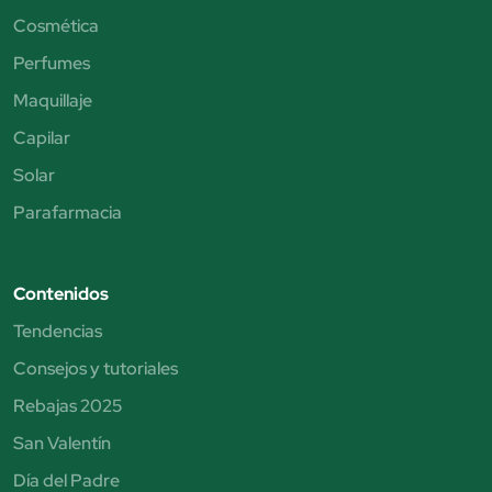
Cosmética
Perfumes
Maquillaje
Capilar
Solar
Parafarmacia
Contenidos
Tendencias
Consejos y tutoriales
Rebajas 2025
San Valentín
Día del Padre