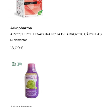
Arkopharma
ARKOSTEROL LEVADURA ROJA DE ARROZ 120 CÁPSULAS
Suplementos
18,09 €