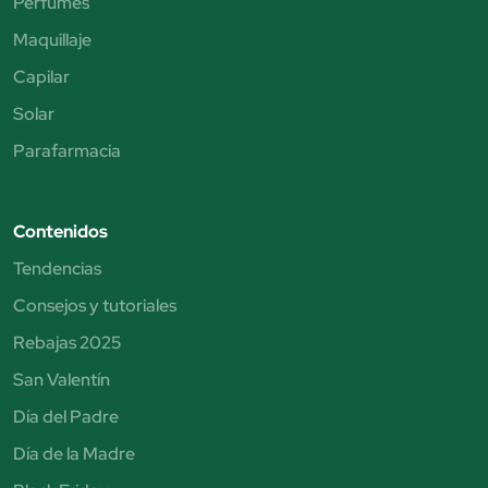
Perfumes
Maquillaje
Capilar
Solar
Parafarmacia
Contenidos
Tendencias
Consejos y tutoriales
Rebajas 2025
San Valentín
Día del Padre
Día de la Madre