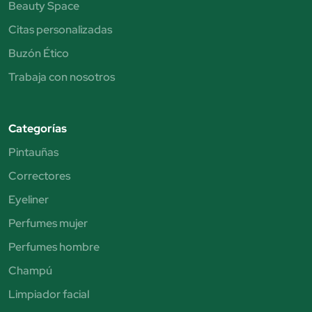
Beauty Space
Citas personalizadas
Buzón Ético
Trabaja con nosotros
Categorías
Pintauñas
Correctores
Eyeliner
Perfumes mujer
Perfumes hombre
Champú
Limpiador facial