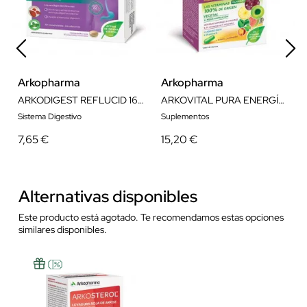
Arkopharma
Arkopharma
ARKODIGEST REFLUCID 16 COMPRIMIDOS
ARKOVITAL PURA ENERGÍA SENIOR 60 CÁPSULAS
Sistema Digestivo
Suplementos
7,65 €
15,20 €
Alternativas disponibles
Este producto está agotado. Te recomendamos estas opciones
similares disponibles.