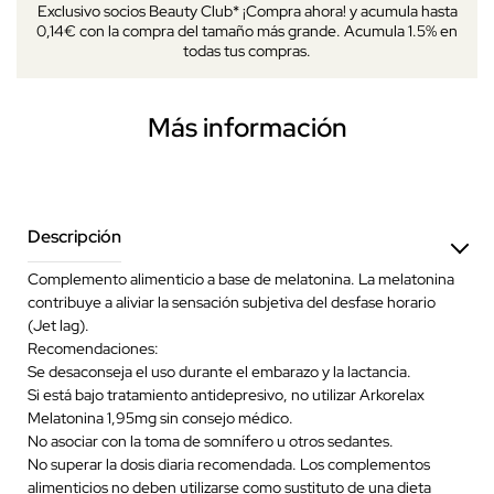
Exclusivo socios Beauty Club* ¡Compra ahora! y acumula hasta
0,14€ con la compra del tamaño más grande. Acumula 1.5% en
todas tus compras.
Más información
Descripción
Complemento alimenticio a base de melatonina. La melatonina
contribuye a aliviar la sensación subjetiva del desfase horario
(Jet lag).
Recomendaciones:
Se desaconseja el uso durante el embarazo y la lactancia.
Si está bajo tratamiento antidepresivo, no utilizar Arkorelax
Melatonina 1,95mg sin consejo médico.
No asociar con la toma de somnífero u otros sedantes.
No superar la dosis diaria recomendada. Los complementos
alimenticios no deben utilizarse como sustituto de una dieta