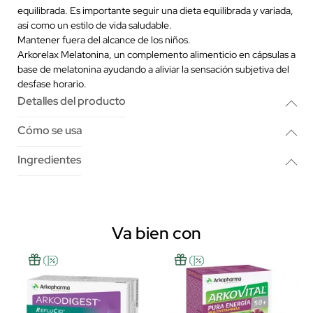
equilibrada. Es importante seguir una dieta equilibrada y variada,
así como un estilo de vida saludable.
Mantener fuera del alcance de los niños.
Arkorelax Melatonina, un complemento alimenticio en cápsulas a
base de melatonina ayudando
a aliviar la sensación subjetiva del
desfase horario.
Detalles del producto
Cómo se usa
Ingredientes
Va bien con