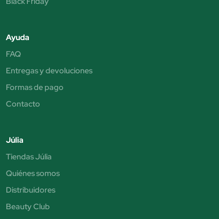
Black Friday
Ayuda
FAQ
Entregas y devoluciones
Formas de pago
Contacto
Júlia
Tiendas Júlia
Quiénes somos
Distribuidores
Beauty Club