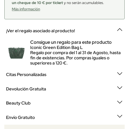
un cheque de 10 € por ticket
y no serán acumulables.
Más información
¡Ver el regalo asociado al producto!
Consigue un regalo para este producto
Iconic Green Edition Bag L
Regalo por compra del 1 al 31 de Agosto, hasta
fin de existencias. Por compras iguales o
superiores a 120 €.
Citas Personalizadas
Devolución Gratuita
Beauty Club
Envío Gratuito