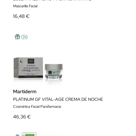
Mascarilla Facial
16,48 €
Martiderm
PLATINUM GF VITAL-AGE CREMA DE NOCHE
Cosmética Facial Parafarmacia
46,36 €