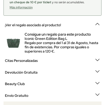
un cheque de 10 € por ticket
y no serán acumulables.
Más información
¡Ver el regalo asociado al producto!
Consigue un regalo para este producto
Iconic Green Edition Bag L
Regalo por compra del 1 al 31 de Agosto, hasta
fin de existencias. Por compras iguales o
superiores a 120 €.
Citas Personalizadas
Devolución Gratuita
Beauty Club
Envío Gratuito