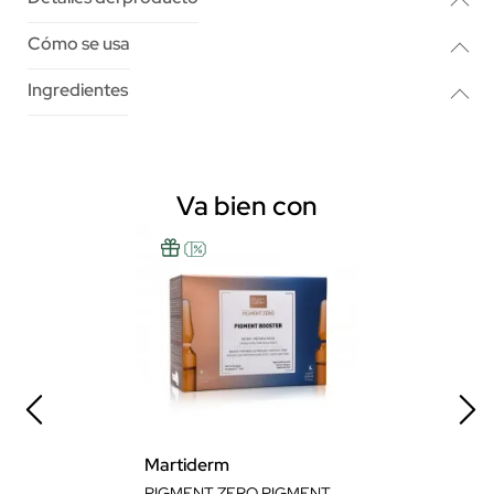
Cómo se usa
Ingredientes
Va bien con
Martiderm
PIGMENT ZERO PIGMENT BOOSTER 15 + 15 AMPOLLAS