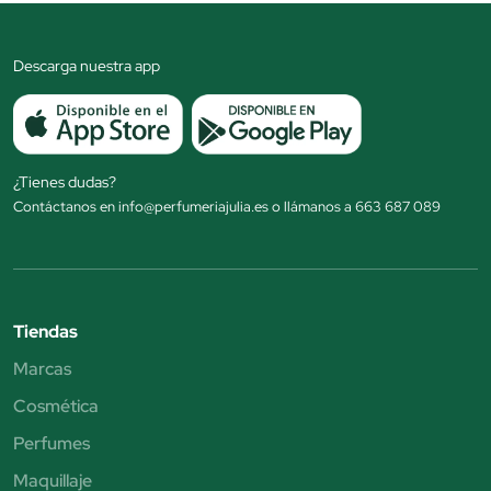
Descarga nuestra app
¿Tienes dudas?
Contáctanos en info@perfumeriajulia.es o llámanos a 663 687 089
Tiendas
Marcas
Cosmética
Perfumes
Maquillaje