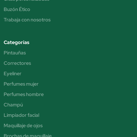
Buzón Ético
Trabaja con nosotros
Categorías
Pintauñas
Correctores
Eyeliner
Perfumes mujer
Perfumes hombre
Champú
Limpiador facial
Maquillaje de ojos
Brochas de maquillaje