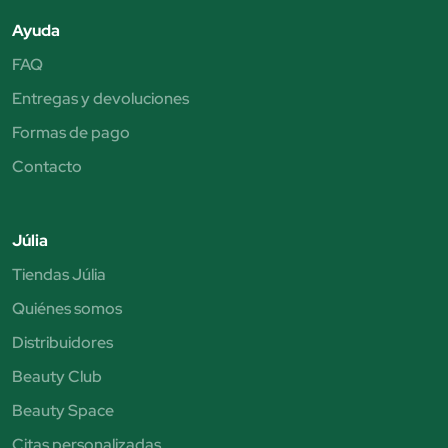
Ayuda
FAQ
Entregas y devoluciones
Formas de pago
Contacto
Júlia
Tiendas Júlia
Quiénes somos
Distribuidores
Beauty Club
Beauty Space
Citas personalizadas