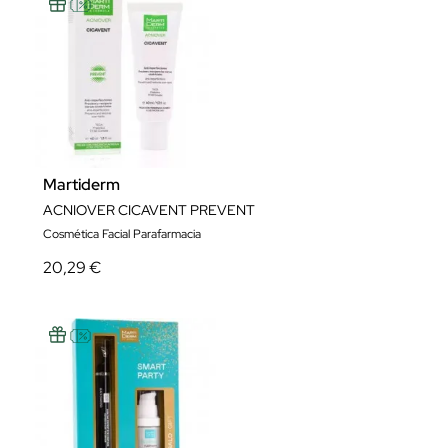
Martiderm
ACNIOVER CICAVENT PREVENT
Cosmética Facial Parafarmacia
20,29 €