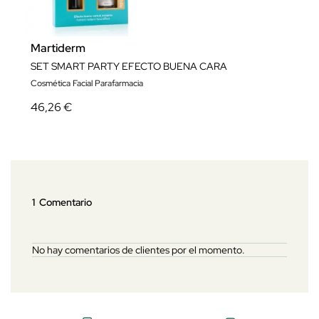
Martiderm
SET SMART PARTY EFECTO BUENA CARA
Cosmética Facial Parafarmacia
46,26 €
1 Comentario
No hay comentarios de clientes por el momento.