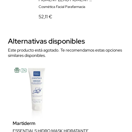
Cosmética Facial Parafarmacia
52,11 €
Alternativas disponibles
Este producto está agotado. Te recomendamos estas opciones
similares disponibles.
Martiderm
ESSENTIALS HIDRO MASK HIDRATANTE