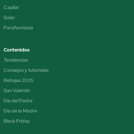
Capilar
Solar
Parafarmacia
Contenidos
Tendencias
Consejos y tutoriales
Rebajas 2025
San Valentín
Día del Padre
Día de la Madre
Black Friday