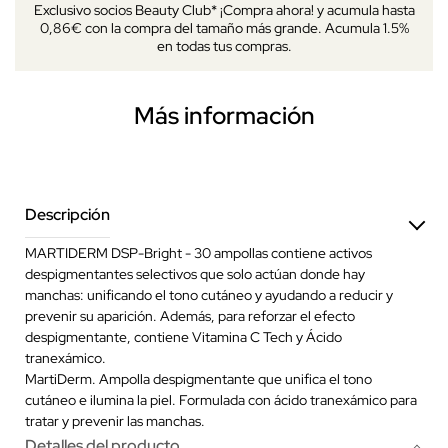
Exclusivo socios Beauty Club* ¡Compra ahora! y acumula hasta
0,86€ con la compra del tamaño más grande. Acumula 1.5%
en todas tus compras.
Más información
Descripción
MARTIDERM DSP-Bright - 30 ampollas contiene activos
despigmentantes selectivos que solo actúan donde hay
manchas: unificando el tono cutáneo y ayudando a reducir y
prevenir su aparición. Además, para reforzar el efecto
despigmentante, contiene Vitamina C Tech y Ácido
tranexámico.
MartiDerm. Ampolla despigmentante que unifica el tono
cutáneo e ilumina la piel. Formulada con ácido tranexámico para
tratar y prevenir las manchas.
Detalles del producto