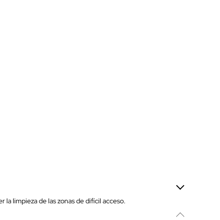
 limpieza de las zonas de difícil acceso.