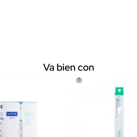
Va bien con