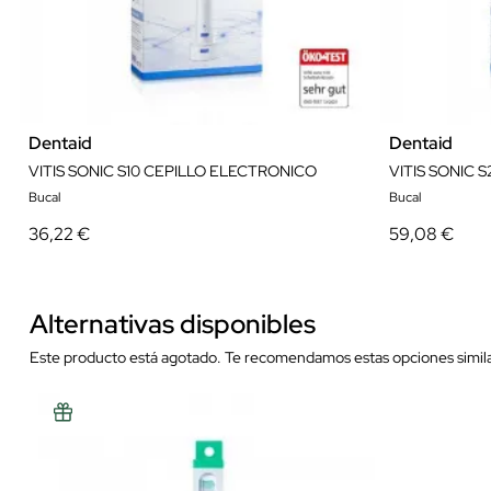
Dentaid
Dentaid
VITIS SONIC S10 CEPILLO ELECTRONICO
VITIS SONIC 
Bucal
Bucal
36,22 €
59,08 €
Alternativas disponibles
Este producto está agotado. Te recomendamos estas opciones simila