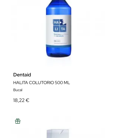
Dentaid
HALITA COLUTORIO 500 ML
Bucal
18,22 €