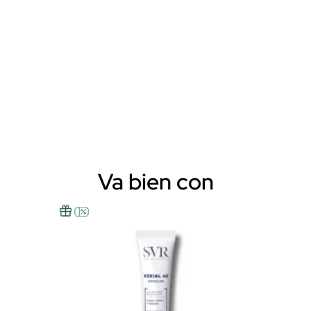
Va bien con