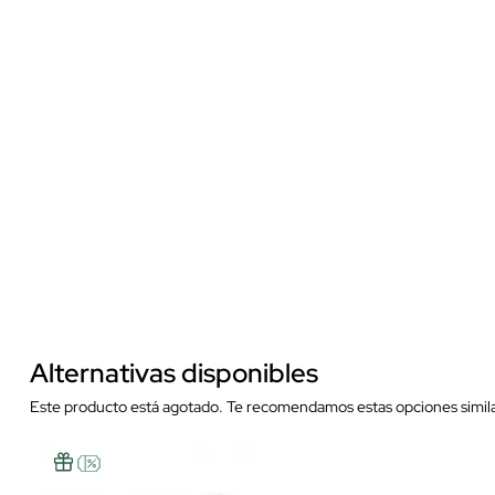
Alternativas disponibles
Este producto está agotado. Te recomendamos estas opciones simila