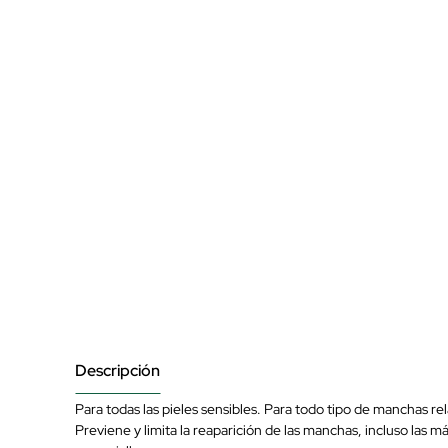
Descripción
Para todas las pieles sensibles. Para todo tipo de manchas re
Previene y limita la reaparición de las manchas, incluso las má