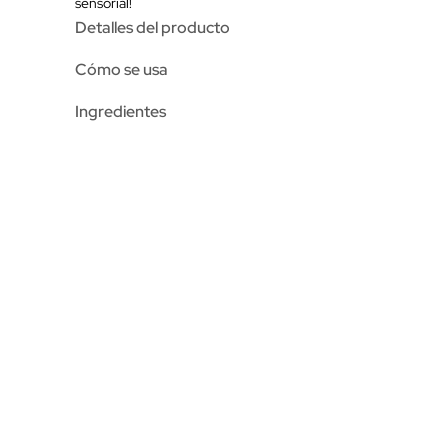
sensorial!
Detalles del producto
Cómo se usa
Ingredientes