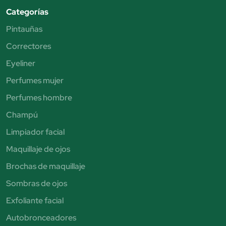
Categorías
Pintauñas
Correctores
Eyeliner
Perfumes mujer
Perfumes hombre
Champú
Limpiador facial
Maquillaje de ojos
Brochas de maquillaje
Sombras de ojos
Exfoliante facial
Autobronceadores