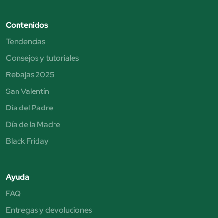
Contenidos
Tendencias
Consejos y tutoriales
Rebajas 2025
San Valentín
Día del Padre
Día de la Madre
Black Friday
Ayuda
FAQ
Entregas y devoluciones