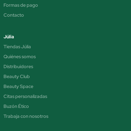
Formas de pago
Contacto
Júlia
Tiendas Júlia
Quiénes somos
Distribuidores
Beauty Club
Beauty Space
Citas personalizadas
Buzón Ético
Trabaja con nosotros