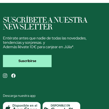
SUSCRÍBETE A NUESTRA
NEWSLETTER
Entérate antes que nadie de todas las novedades,
tendencias y sorpresas. y
Además llévate 10€ para canjear en Júlia*.
Suscribirse
Descarga nuestra app