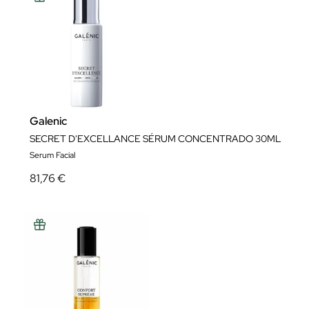
Galenic
SECRET D'EXCELLANCE SÉRUM CONCENTRADO 30ML
Serum Facial
81,76 €