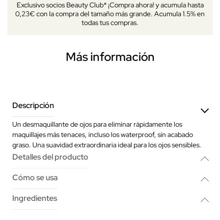
Exclusivo socios Beauty Club* ¡Compra ahora! y acumula hasta
0,23€ con la compra del tamaño más grande. Acumula 1.5% en
todas tus compras.
Más información
Descripción
Un desmaquillante de ojos para eliminar rápidamente los
maquillajes más tenaces, incluso los waterproof, sin acabado
graso. Una suavidad extraordinaria ideal para los ojos sensibles.
Detalles del producto
Cómo se usa
Ingredientes