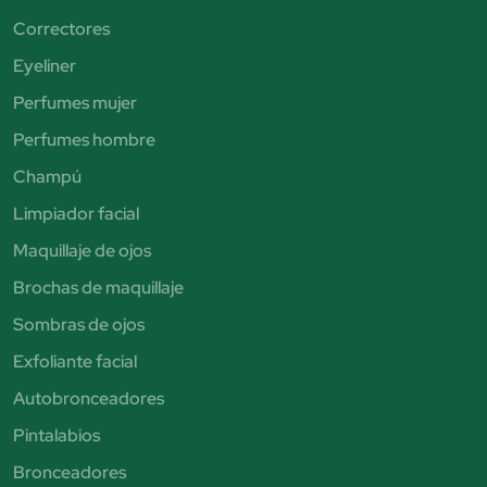
Correctores
Eyeliner
Perfumes mujer
Perfumes hombre
Champú
Limpiador facial
Maquillaje de ojos
Brochas de maquillaje
Sombras de ojos
Exfoliante facial
Autobronceadores
Pintalabios
Bronceadores