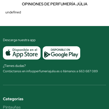
OPINIONES DE PERFUMERÍA JÚLIA
undefined
Descarga nuestra app
¿Tienes dudas?
Contáctanos en info@perfumeriajulia.es o llámanos a 663 687 089
Categorías
Pintauñas