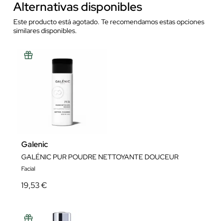
Alternativas disponibles
Este producto está agotado. Te recomendamos estas opciones
similares disponibles.
Galenic
GALÉNIC PUR POUDRE NETTOYANTE DOUCEUR
Facial
19,53 €