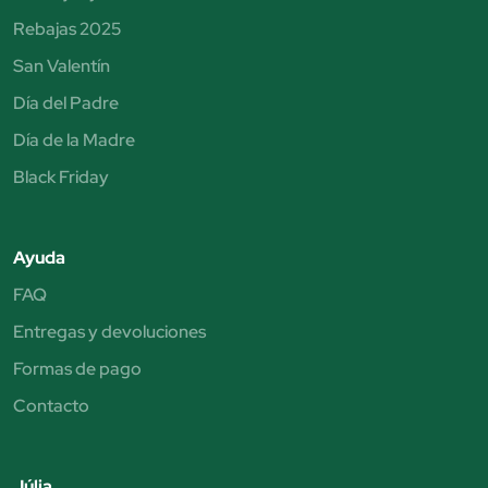
Rebajas 2025
San Valentín
Día del Padre
Día de la Madre
Black Friday
Ayuda
FAQ
Entregas y devoluciones
Formas de pago
Contacto
Júlia