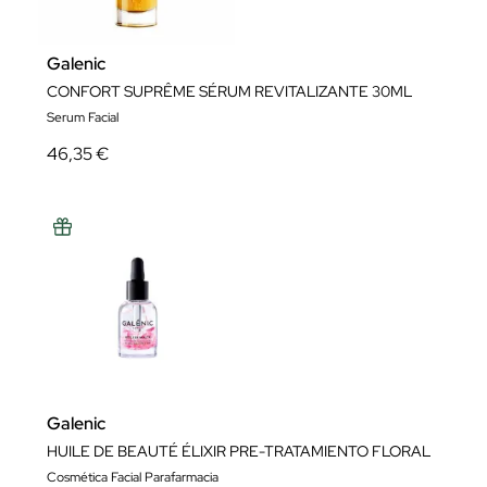
Galenic
CONFORT SUPRÊME SÉRUM REVITALIZANTE 30ML
Serum Facial
46,35 €
Galenic
HUILE DE BEAUTÉ ÉLIXIR PRE-TRATAMIENTO FLORAL
Cosmética Facial Parafarmacia