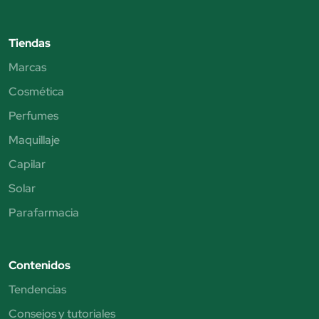
Tiendas
Marcas
Cosmética
Perfumes
Maquillaje
Capilar
Solar
Parafarmacia
Contenidos
Tendencias
Consejos y tutoriales