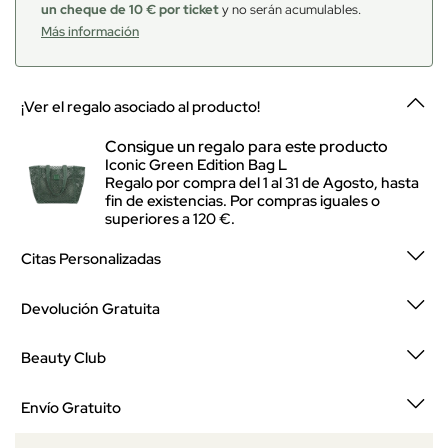
un cheque de 10 € por ticket
y no serán acumulables.
Más información
¡Ver el regalo asociado al producto!
Consigue un regalo para este producto
Iconic Green Edition Bag L
Regalo por compra del 1 al 31 de Agosto, hasta
fin de existencias. Por compras iguales o
superiores a 120 €.
Citas Personalizadas
Devolución Gratuita
Beauty Club
Envío Gratuito