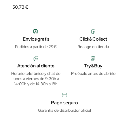
50,73 €
Envíos gratis
Click&Collect
Pedidos a partir de 29€
Recoge en tienda
Atención al cliente
Try&Buy
Horario telefónico y chat de
Pruébalo antes de abrirlo
lunes a viernes de 9:30h a
14:00h y de 14:30h a 18h
Pago seguro
Garantía de distribuidor oficial