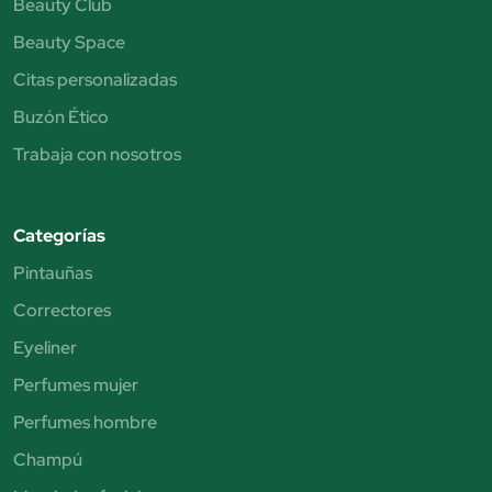
Beauty Club
Beauty Space
Citas personalizadas
Buzón Ético
Trabaja con nosotros
Categorías
Pintauñas
Correctores
Eyeliner
Perfumes mujer
Perfumes hombre
Champú