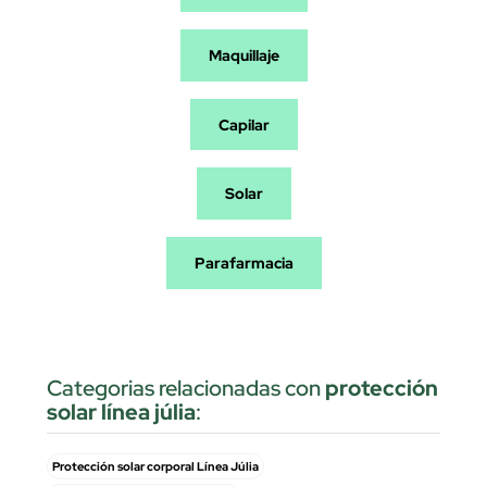
Maquillaje
Capilar
Solar
Parafarmacia
Categorias relacionadas con
protección
solar línea júlia
:
Protección solar corporal Línea Júlia