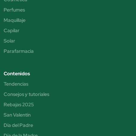
Perfumes
Maquillaje
Capilar
Solar
Parafarmacia
Contenidos
Tendencias
Consejos y tutoriales
Rebajas 2025
San Valentín
Día del Padre
Día de la Madre