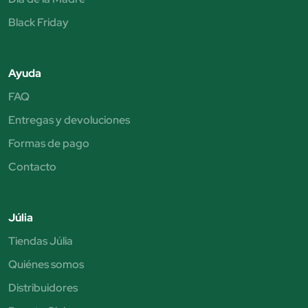
Black Friday
Ayuda
FAQ
Entregas y devoluciones
Formas de pago
Contacto
Júlia
Tiendas Júlia
Quiénes somos
Distribuidores