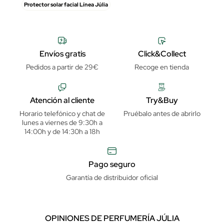
Protector solar facial Línea Júlia
Envíos gratis
Click&Collect
Pedidos a partir de 29€
Recoge en tienda
Atención al cliente
Try&Buy
Horario telefónico y chat de
Pruébalo antes de abrirlo
lunes a viernes de 9:30h a
14:00h y de 14:30h a 18h
Pago seguro
Garantía de distribuidor oficial
OPINIONES DE PERFUMERÍA JÚLIA