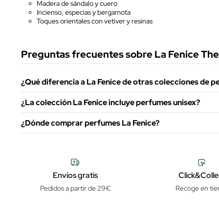
Madera de sándalo y cuero
Incienso, especias y bergamota
Toques orientales con vetiver y resinas
Preguntas frecuentes sobre La Fenice The
¿Qué diferencia a La Fenice de otras colecciones de 
¿La colección La Fenice incluye perfumes unisex?
¿Dónde comprar perfumes La Fenice?
Envíos gratis
Click&Colle
Pedidos a partir de 29€
Recoge en tie