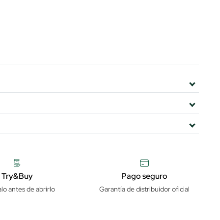
Try&Buy
Pago seguro
lo antes de abrirlo
Garantía de distribuidor oficial