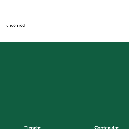
undefined
Tiendas
Contenidos