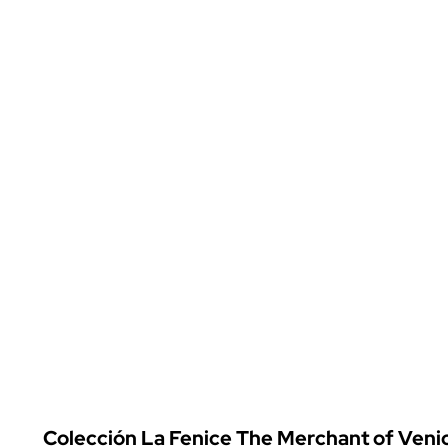
Colección La Fenice The Merchant of Venice