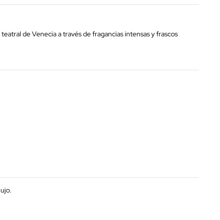
teatral de Venecia a través de fragancias intensas y frascos
ujo.