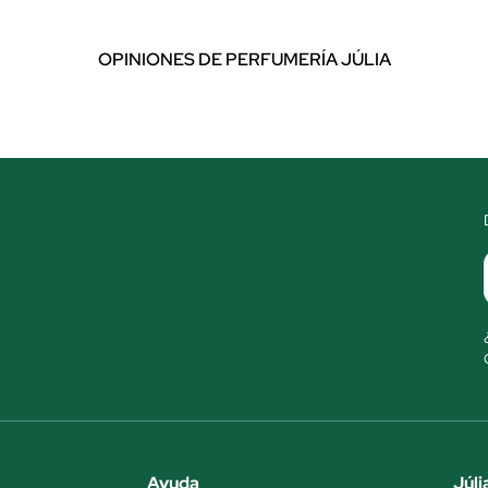
OPINIONES DE PERFUMERÍA JÚLIA
Ayuda
Júli