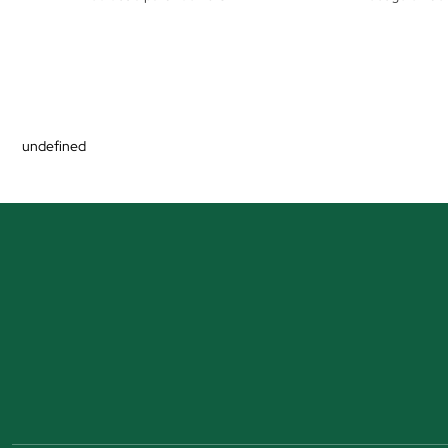
undefined