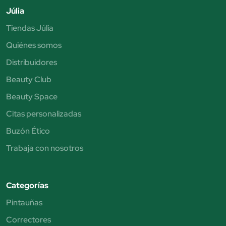
Júlia
Tiendas Júlia
Quiénes somos
Distribuidores
Beauty Club
Beauty Space
Citas personalizadas
Buzón Ético
Trabaja con nosotros
Categorías
Pintauñas
Correctores