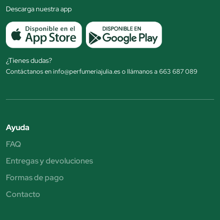
Descarga nuestra app
¿Tienes dudas?
Contáctanos en info@perfumeriajulia.es o llámanos a 663 687 089
Ayuda
FAQ
Entregas y devoluciones
Formas de pago
Contacto