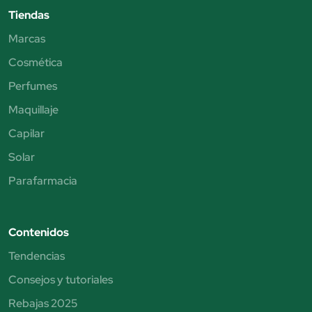
Tiendas
Marcas
Cosmética
Perfumes
Maquillaje
Capilar
Solar
Parafarmacia
Contenidos
Tendencias
Consejos y tutoriales
Rebajas 2025