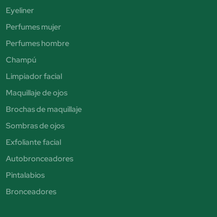
Eyeliner
Perfumes mujer
Perfumes hombre
Champú
Limpiador facial
Maquillaje de ojos
Brochas de maquillaje
Sombras de ojos
Exfoliante facial
Autobronceadores
Pintalabios
Bronceadores