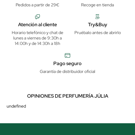
Pedidos a partir de 29€
Recoge en tienda
Atención al cliente
Try&Buy
Horario telefónico y chat de
Pruébalo antes de abrirlo
lunes a viernes de 9:30h a
14:00h y de 14:30h a 18h
Pago seguro
Garantía de distribuidor oficial
OPINIONES DE PERFUMERÍA JÚLIA
undefined