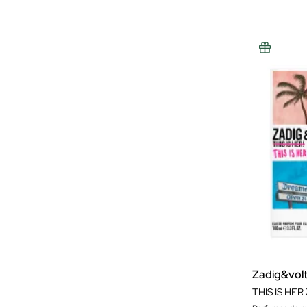
Zadig&volt