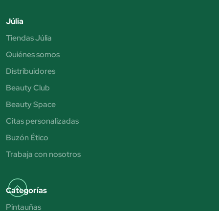
Júlia
Tiendas Júlia
Quiénes somos
Distribuidores
Beauty Club
Beauty Space
Citas personalizadas
Buzón Ético
Trabaja con nosotros
Categorías
Pintauñas