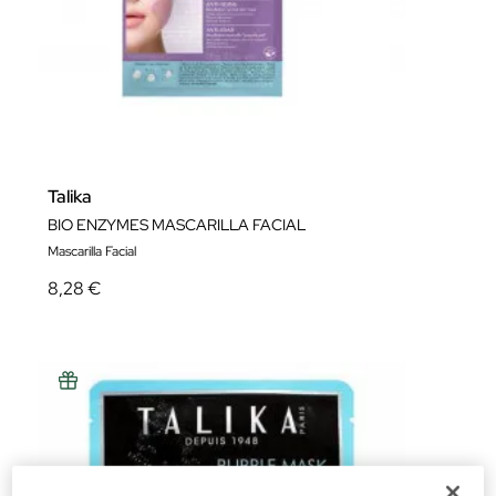
Talika
BIO ENZYMES MASCARILLA FACIAL
Mascarilla Facial
8,28 €