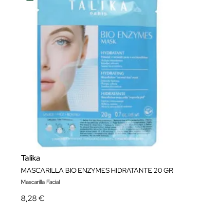
Talika
MASCARILLA BIO ENZYMES HIDRATANTE 20 GR
Mascarilla Facial
8,28 €