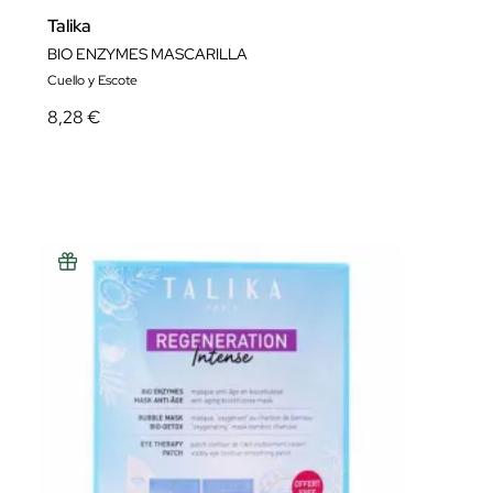
Talika
BIO ENZYMES MASCARILLA
Cuello y Escote
8,28 €