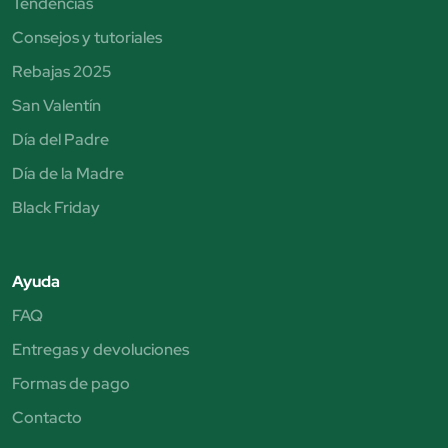
Tendencias
Consejos y tutoriales
Rebajas 2025
San Valentín
Día del Padre
Día de la Madre
Black Friday
Ayuda
FAQ
Entregas y devoluciones
Formas de pago
Contacto