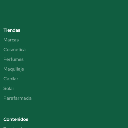
Tiendas
Marcas
Cosmética
Perfumes
Maquillaje
Capilar
Solar
Parafarmacia
Contenidos