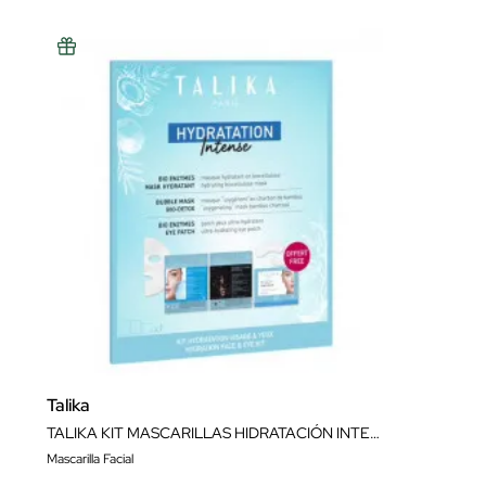
Talika
TALIKA KIT MASCARILLAS HIDRATACIÓN INTENSA
Mascarilla Facial