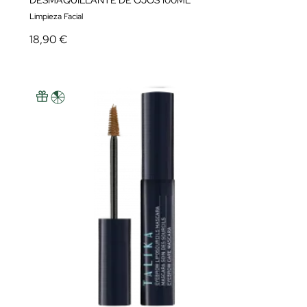
DESMAQUILLANTE DE OJOS 100ML
Limpieza Facial
18,90 €