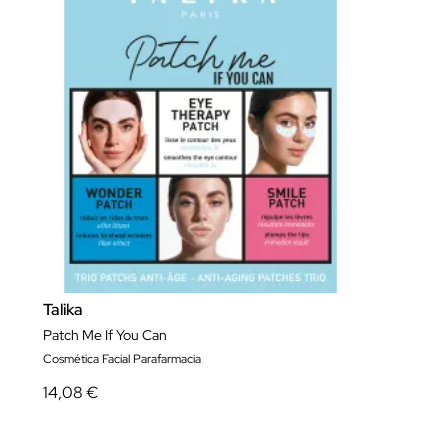
Talika
Patch Me If You Can
Cosmética Facial Parafarmacia
14,08 €