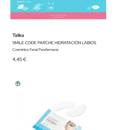
Talika
SMILE CODE PARCHE HIDRATACIÓN LABIOS
Cosmética Facial Parafarmacia
4,45 €