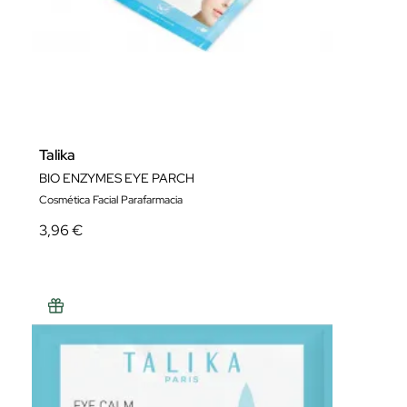
Talika
BIO ENZYMES EYE PARCH
Cosmética Facial Parafarmacia
3,96 €