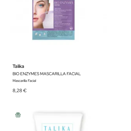
Talika
BIO ENZYMES MASCARILLA FACIAL
Mascarilla Facial
8,28 €