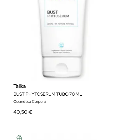
Talika
BUST PHYTOSERUM TUBO 70 ML
Cosmética Corporal
40,50 €