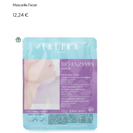
Mascarilla Facial
12,24 €