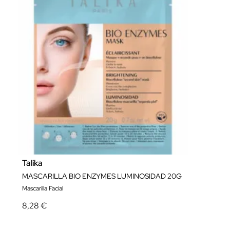
Talika
MASCARILLA BIO ENZYMES LUMINOSIDAD 20G
Mascarilla Facial
8,28 €