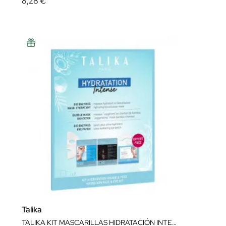
8,28 €
Talika
TALIKA KIT MASCARILLAS HIDRATACIÓN INTENSA