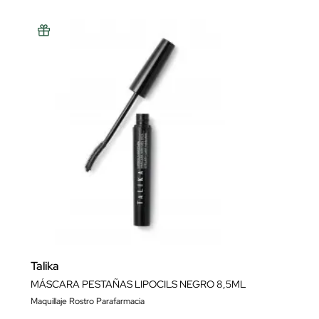
Talika
MÁSCARA PESTAÑAS LIPOCILS NEGRO 8,5ML
Maquillaje Rostro Parafarmacia