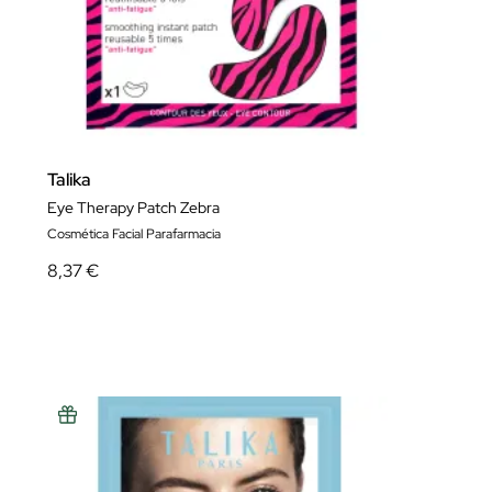
Talika
Eye Therapy Patch Zebra
Cosmética Facial Parafarmacia
8,37 €