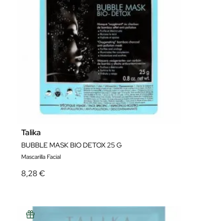
Talika
BUBBLE MASK BIO DETOX 25 G
Mascarilla Facial
8,28 €