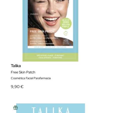
Talika
Free Skin Patch
Cosmética Facial Parafarmacia
9,90 €