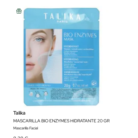
Talika
MASCARILLA BIO ENZYMES HIDRATANTE 20 GR
Mascarilla Facial