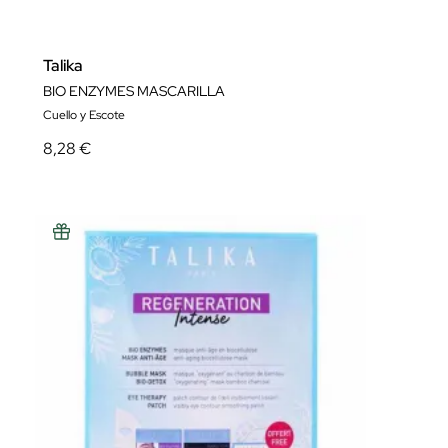
Talika
BIO ENZYMES MASCARILLA
Cuello y Escote
8,28 €