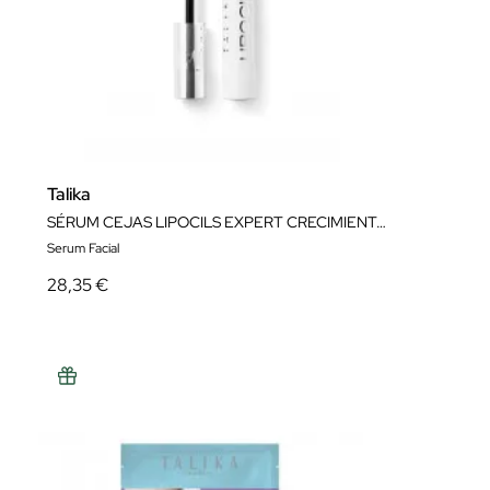
Talika
SÉRUM CEJAS LIPOCILS EXPERT CRECIMIENTO PIGMENTACIÓN CURVATURA
Serum Facial
28,35 €