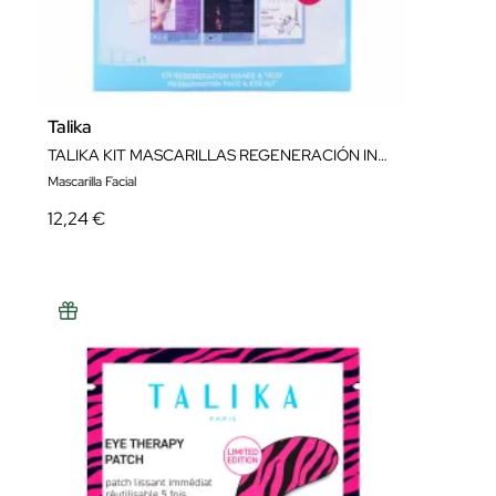
Talika
TALIKA KIT MASCARILLAS REGENERACIÓN INTENSA
Mascarilla Facial
12,24 €