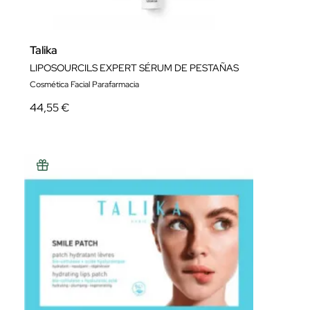
Talika
LIPOSOURCILS EXPERT SÉRUM DE PESTAÑAS
Cosmética Facial Parafarmacia
44,55 €