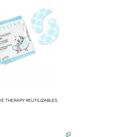
YE THERAPY REUTILIZABLES