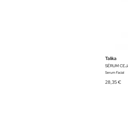
Talika
Serum Facial
28,35 €