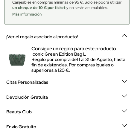
Canjeables en compras mínimas de 95 €. Solo se podrá utilizar
un cheque de 10 € por ticket
y no serán acumulables.
Más información
¡Ver el regalo asociado al producto!
Consigue un regalo para este producto
Iconic Green Edition Bag L
Regalo por compra del 1 al 31 de Agosto, hasta
fin de existencias. Por compras iguales o
superiores a 120 €.
Citas Personalizadas
Devolución Gratuita
Beauty Club
Envío Gratuito