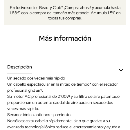
Exclusivo socios Beauty Club* ¡Compra ahora! y acumula hasta
1,88€ con la compra del tamaño más grande. Acumula 1.5% en
todas tus compras.
Más información
Descripción
Un secado dos veces más rápido
Un cabello espectacular en la mitad de tiempo* con el secador
profesional ghd air®.
Su motor AC profesional de 2100W y su filtro de aire patentado
proporcionan un potente caudal de aire para un secado dos
veces más rápido.
Secador iónico antiencrespamiento.
No sólo seca tu cabello rápidamente, sino que gracias a su
avanzada tecnología iónica reduce el encrespamiento y ayuda a