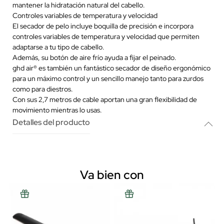
mantener la hidratación natural del cabello.
Controles variables de temperatura y velocidad
El secador de pelo incluye boquilla de precisión e incorpora
controles variables de temperatura y velocidad que permiten
adaptarse a tu tipo de cabello.
Además, su botón de aire frío ayuda a fijar el peinado.
ghd air® es también un fantástico secador de diseño ergonómico
para un máximo control y un sencillo manejo tanto para zurdos
como para diestros.
Con sus 2,7 metros de cable aportan una gran flexibilidad de
movimiento mientras lo usas.
Detalles del producto
Va bien con