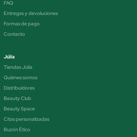
FAQ
Entregas y devoluciones
Formas de pago
Contacto
Júlia
Tiendas Júlia
Quiénes somos
Distribuidores
Beauty Club
Beauty Space
Citas personalizadas
Buzón Ético