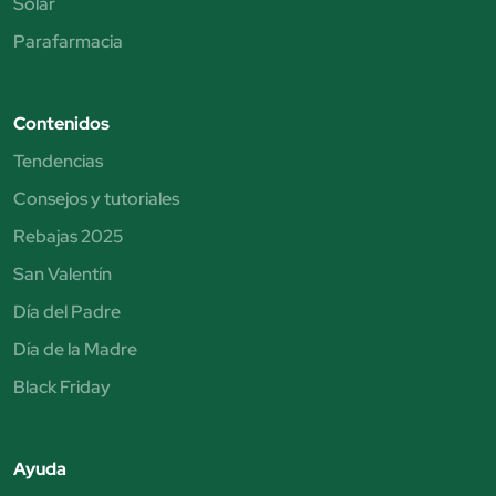
Solar
Parafarmacia
Contenidos
Tendencias
Consejos y tutoriales
Rebajas 2025
San Valentín
Día del Padre
Día de la Madre
Black Friday
Ayuda