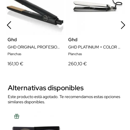
Ghd
Ghd
GHD ORIGINAL PROFESIONAL STYLER BLACK
GHD PLATINIUM + COLOR BLANCO
Planchas
Planchas
161,10 €
260,10 €
Alternativas disponibles
Este producto está agotado. Te recomendamos estas opciones
similares disponibles.