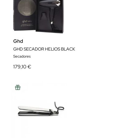
Ghd
GHD SECADOR HELIOS BLACK
Secadores
179,10 €