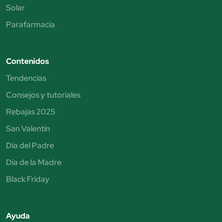
Solar
Parafarmacia
Contenidos
Tendencias
Consejos y tutoriales
Rebajas 2025
San Valentín
Día del Padre
Día de la Madre
Black Friday
Ayuda