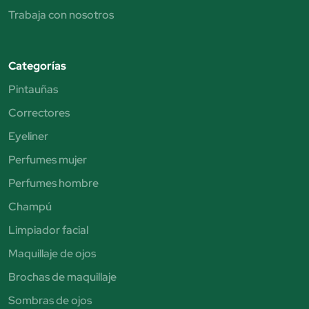
Trabaja con nosotros
Categorías
Pintauñas
Correctores
Eyeliner
Perfumes mujer
Perfumes hombre
Champú
Limpiador facial
Maquillaje de ojos
Brochas de maquillaje
Sombras de ojos