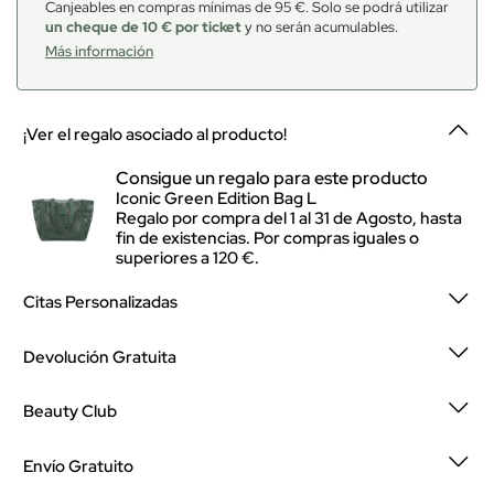
Canjeables en compras mínimas de 95 €. Solo se podrá utilizar
un cheque de 10 € por ticket
y no serán acumulables.
Más información
¡Ver el regalo asociado al producto!
Consigue un regalo para este producto
Iconic Green Edition Bag L
Regalo por compra del 1 al 31 de Agosto, hasta
fin de existencias. Por compras iguales o
superiores a 120 €.
Citas Personalizadas
Devolución Gratuita
Beauty Club
Envío Gratuito