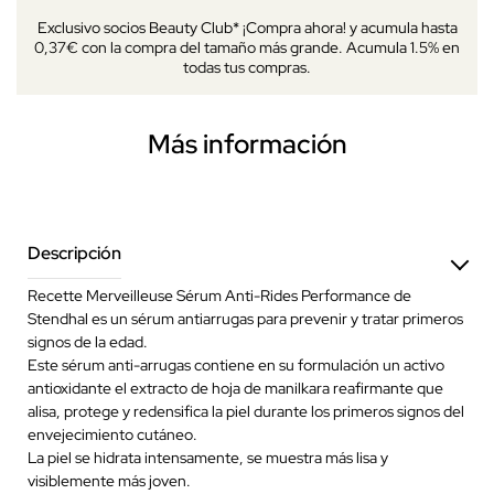
Exclusivo socios Beauty Club* ¡Compra ahora! y acumula hasta
0,37€ con la compra del tamaño más grande. Acumula 1.5% en
todas tus compras.
Más información
Descripción
Recette Merveilleuse Sérum Anti-Rides Performance de
Stendhal es un sérum antiarrugas para prevenir y tratar primeros
signos de la edad.
Este sérum anti-arrugas contiene en su formulación un activo
antioxidante el extracto de hoja de manilkara reafirmante que
alisa, protege y redensifica la piel durante los primeros signos del
envejecimiento cutáneo.
La piel se hidrata intensamente, se muestra más lisa y
visiblemente más joven.