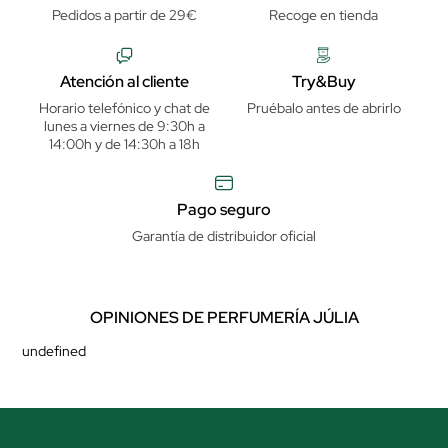
Pedidos a partir de 29€
Recoge en tienda
Atención al cliente
Try&Buy
Horario telefónico y chat de
Pruébalo antes de abrirlo
lunes a viernes de 9:30h a
14:00h y de 14:30h a 18h
Pago seguro
Garantía de distribuidor oficial
OPINIONES DE PERFUMERÍA JÚLIA
undefined