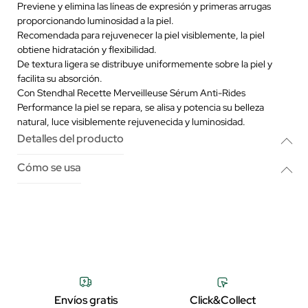
Previene y elimina las líneas de expresión y primeras arrugas
proporcionando luminosidad a la piel.
Recomendada para rejuvenecer la piel visiblemente, la piel
obtiene hidratación y flexibilidad.
De textura ligera se distribuye uniformemente sobre la piel y
facilita su absorción.
Con Stendhal Recette Merveilleuse Sérum Anti-Rides
Performance la piel se repara, se alisa y potencia su belleza
natural, luce visiblemente rejuvenecida y luminosidad.
Detalles del producto
Cómo se usa
Envíos gratis
Click&Collect