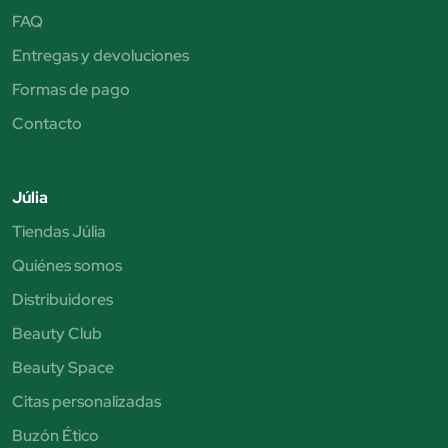
FAQ
Entregas y devoluciones
Formas de pago
Contacto
Júlia
Tiendas Júlia
Quiénes somos
Distribuidores
Beauty Club
Beauty Space
Citas personalizadas
Buzón Ético