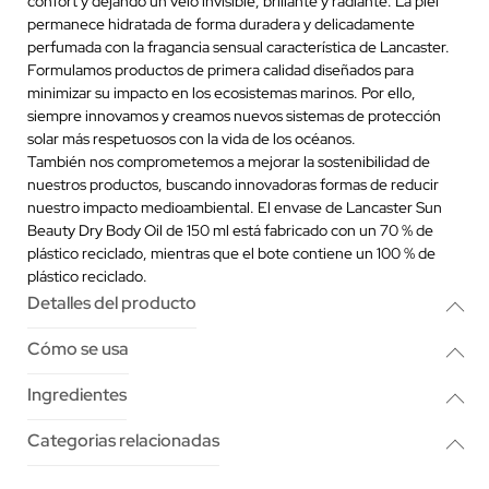
confort y dejando un velo invisible, brillante y radiante. La piel
permanece hidratada de forma duradera y delicadamente
perfumada con la fragancia sensual característica de Lancaster.
Formulamos productos de primera calidad diseñados para
minimizar su impacto en los ecosistemas marinos. Por ello,
siempre innovamos y creamos nuevos sistemas de protección
solar más respetuosos con la vida de los océanos.
También nos comprometemos a mejorar la sostenibilidad de
nuestros productos, buscando innovadoras formas de reducir
nuestro impacto medioambiental. El envase de Lancaster Sun
Beauty Dry Body Oil de 150 ml está fabricado con un 70 % de
plástico reciclado, mientras que el bote contiene un 100 % de
plástico reciclado.
Detalles del producto
Cómo se usa
Ingredientes
Categorias relacionadas