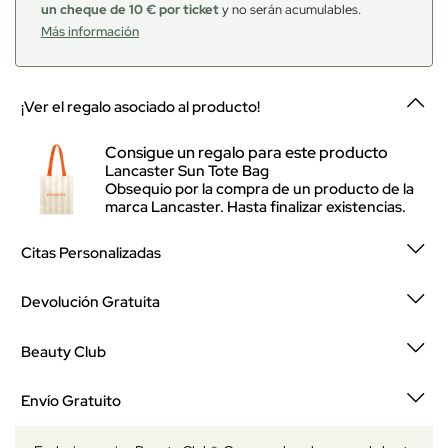
un cheque de 10 € por ticket
y no serán acumulables.
Más información
¡Ver el regalo asociado al producto!
Consigue un regalo para este producto
Lancaster Sun Tote Bag
Obsequio por la compra de un producto de la
marca Lancaster. Hasta finalizar existencias.
Citas Personalizadas
Devolución Gratuita
Beauty Club
Envío Gratuito