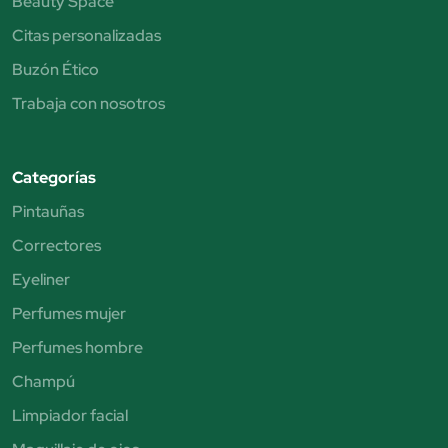
Beauty Space
Citas personalizadas
Buzón Ético
Trabaja con nosotros
Categorías
Pintauñas
Correctores
Eyeliner
Perfumes mujer
Perfumes hombre
Champú
Limpiador facial