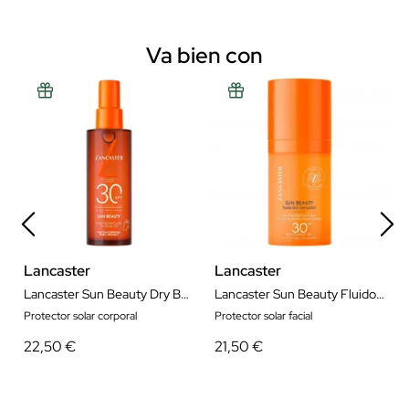
Va bien con
Lancaster
Lancaster
Lancaster Sun Beauty Dry Body Oil SPF30 150 ml
Lancaster Sun Beauty Fluido Facial SPF30 30 ml
Protector solar corporal
Protector solar facial
22,50 €
21,50 €