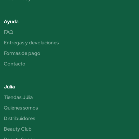
Ayuda
FAQ
Entregas y devoluciones
Formas de pago
Contacto
Júlia
Tiendas Júlia
Quiénes somos
Distribuidores
Beauty Club