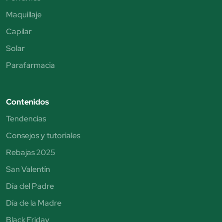
Maquillaje
Capilar
Solar
Parafarmacia
Contenidos
Tendencias
Consejos y tutoriales
Rebajas 2025
San Valentín
Día del Padre
Día de la Madre
Black Friday