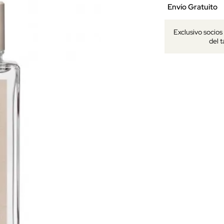
Envío Gratuito
Exclusivo socio
del 