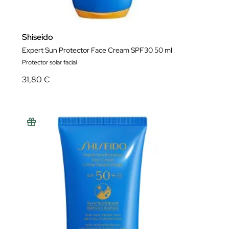
Shiseido
Expert Sun Protector Face Cream SPF30 50 ml
Protector solar facial
31,80 €