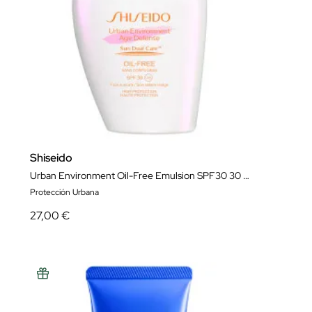
Shiseido
Urban Environment Oil-Free Emulsion SPF30 30 ml
Protección Urbana
27,00 €