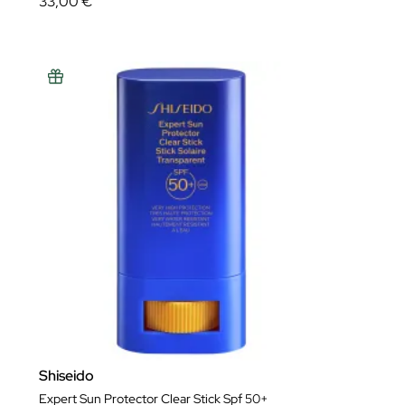
33,00 €
Shiseido
Expert Sun Protector Clear Stick Spf 50+