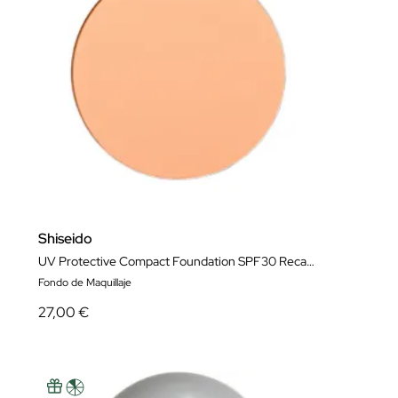
Shiseido
UV Protective Compact Foundation SPF30 Recarga
Fondo de Maquillaje
27,00 €