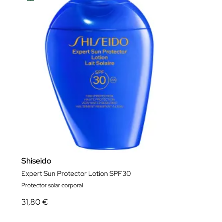
Shiseido
Expert Sun Protector Lotion SPF30
Protector solar corporal
31,80 €