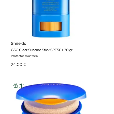
Shiseido
GSC Clear Suncare Stick SPF50+ 20 gr
Protector solar facial
24,00 €