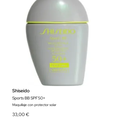
Shiseido
Sports BB SPF50+
Maquillaje con protector solar
33,00 €