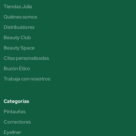
Tiendas Júlia
Quiénes somos
Distribuidores
Beauty Club
Beauty Space
Citas personalizadas
Buzón Ético
Trabaja con nosotros
Categorías
Pintauñas
Correctores
Eyeliner