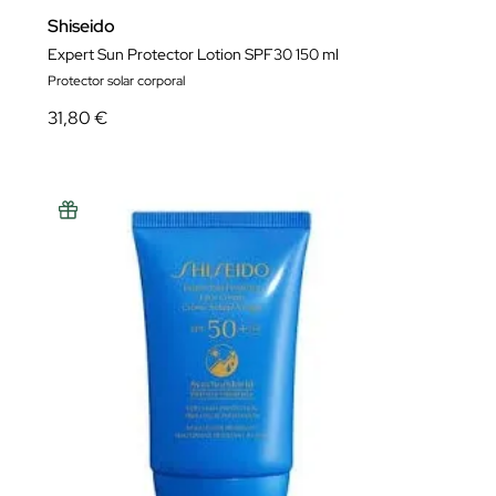
Shiseido
Expert Sun Protector Lotion SPF30 150 ml
Protector solar corporal
31,80 €