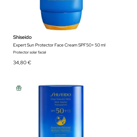
Shiseido
Expert Sun Protector Face Cream SPF50+ 50 ml
Protector solar facial
34,80 €