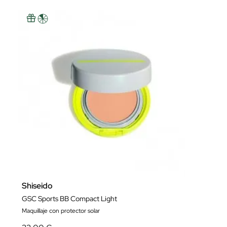
Shiseido
GSC Sports BB Compact Light
Maquillaje con protector solar