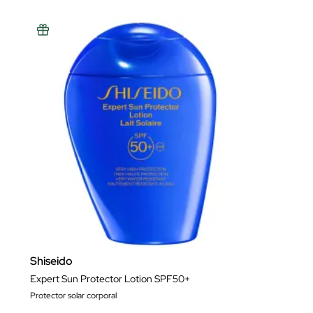
Shiseido
Expert Sun Protector Lotion SPF50+
Protector solar corporal