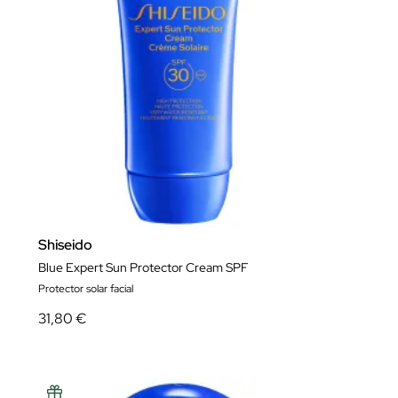
Shiseido
Blue Expert Sun Protector Cream SPF
Protector solar facial
31,80 €