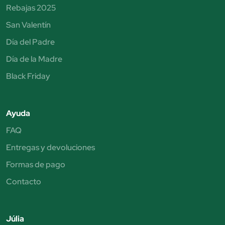
Rebajas 2025
San Valentín
Día del Padre
Día de la Madre
Black Friday
Ayuda
FAQ
Entregas y devoluciones
Formas de pago
Contacto
Júlia