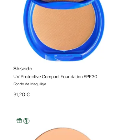
Shiseido
UV Protective Compact Foundation SPF30
Fondo de Maquillaje
31,20 €