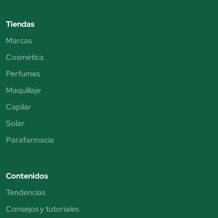
Tiendas
Marcas
Cosmética
Perfumes
Maquillaje
Capilar
Solar
Parafarmacia
Contenidos
Tendencias
Consejos y tutoriales