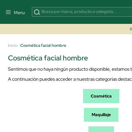
Menu
D
Inicio
Cosmética facial hombre
Cosmética facial hombre
Sentimos que no haya ningún producto disponible, estamos tr
A continuación puedes acceder a nuestras categorías destac
Cosmética
Maquillaje