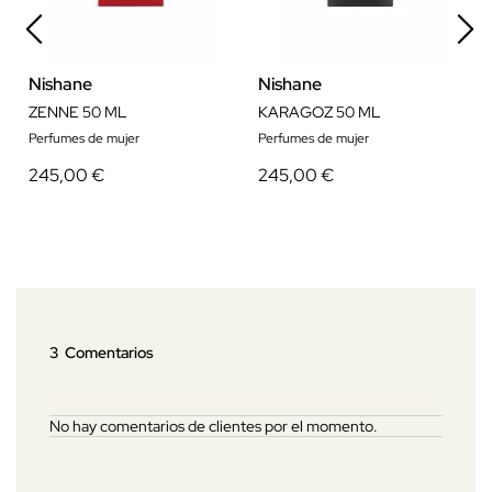
Nishane
Nishane
ZENNE 50 ML
KARAGOZ 50 ML
Perfumes de mujer
Perfumes de mujer
245,00 €
245,00 €
3 Comentarios
No hay comentarios de clientes por el momento.