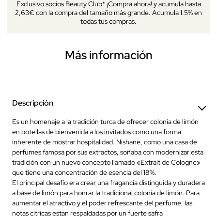
Exclusivo socios Beauty Club* ¡Compra ahora! y acumula hasta
2,63€ con la compra del tamaño más grande. Acumula 1.5% en
todas tus compras.
Más información
Descripción
Es un homenaje a la tradición turca de ofrecer colonia de limón
en botellas de bienvenida a los invitados como una forma
inherente de mostrar hospitalidad. Nishane, como una casa de
perfumes famosa por sus extractos, soñaba con modernizar esta
tradición con un nuevo concepto llamado «Extrait de Cologne»
que tiene una concentración de esencia del 18%.
El principal desafío era crear una fragancia distinguida y duradera
a base de limón para honrar la tradicional colonia de limón. Para
aumentar el atractivo y el poder refrescante del perfume, las
notas cítricas estan respaldadas por un fuerte safra