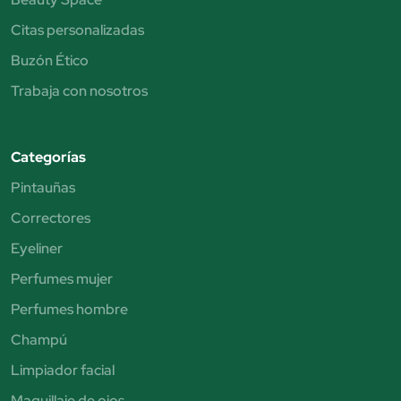
Citas personalizadas
Buzón Ético
Trabaja con nosotros
Categorías
Pintauñas
Correctores
Eyeliner
Perfumes mujer
Perfumes hombre
Champú
Limpiador facial
Maquillaje de ojos