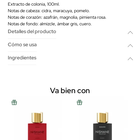
Extracto de colonia, 100ml.
Notas de cabeza: cidra, maracuya, pomelo.
Notas de corazón: azafrán, magnolia, pimienta rosa.
Notas de fondo: almizcle, ámbar gris, cuero.
Detalles del producto
Cómo se usa
Ingredientes
Va bien con