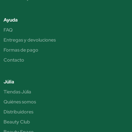
Ayuda
FAQ
Entregas y devoluciones
Formas de pago
Contacto
Júlia
Tiendas Júlia
Quiénes somos
Distribuidores
Beauty Club
Beauty Space