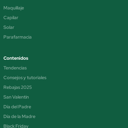
Maquillaje
Capilar
Solar
Parafarmacia
Contenidos
Tendencias
Consejos y tutoriales
Rebajas 2025
San Valentín
Día del Padre
Día de la Madre
Black Friday