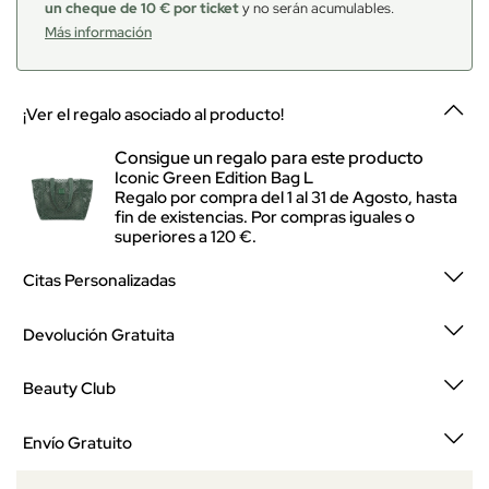
un cheque de 10 € por ticket
y no serán acumulables.
Más información
¡Ver el regalo asociado al producto!
Consigue un regalo para este producto
Iconic Green Edition Bag L
Regalo por compra del 1 al 31 de Agosto, hasta
fin de existencias. Por compras iguales o
superiores a 120 €.
Citas Personalizadas
Devolución Gratuita
Beauty Club
Envío Gratuito