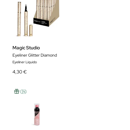
Magic Studio
Eyeliner Glitter Diamond
Eyeliner Liquido
4,30 €