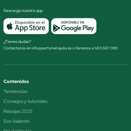
Descarga nuestra app
¿Tienes dudas?
Contáctanos en info@perfumeriajulia.es o llámanos a 663 687 089
Contenidos
Tendencias
Consejos y tutoriales
Rebajas 2025
San Valentín