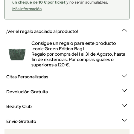
un cheque de 10 € por ticket
y no serán acumulables.
Más información
¡Ver el regalo asociado al producto!
Consigue un regalo para este producto
Iconic Green Edition Bag L
Regalo por compra del 1 al 31 de Agosto, hasta
fin de existencias. Por compras iguales o
superiores a 120 €.
Citas Personalizadas
Devolución Gratuita
Beauty Club
Envío Gratuito