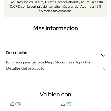
Exclusivo socios Beauty Club* ¡Compra ahora! y acumula hasta
0,07€ con la compra del tamaño más grande. Acumula 1.5%
en todas tus compras.
Más información
Descripción
Iluminador para rostro de Magic Studio Flash Highlighter.
Detalles del producto
Va bien con