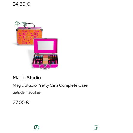
24,30 €
Magic Studio
Magic Studio Pretty Girls Complete Case
Sets de maquillaje
27,05 €