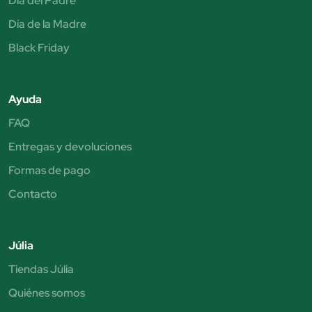
Día del Padre
Día de la Madre
Black Friday
Ayuda
FAQ
Entregas y devoluciones
Formas de pago
Contacto
Júlia
Tiendas Júlia
Quiénes somos