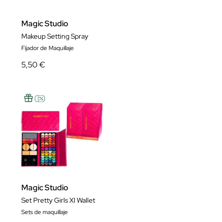
Magic Studio
Makeup Setting Spray
Fijador de Maquillaje
5,50 €
Magic Studio
Set Pretty Girls Xl Wallet
Sets de maquillaje