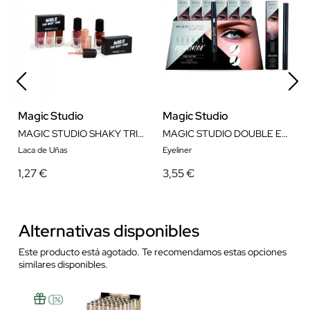
Magic Studio
Magic Studio
MAGIC STUDIO SHAKY TRIO NAILS
MAGIC STUDIO DOUBLE EYELINER
Laca de Uñas
Eyeliner
1,27 €
3,55 €
Alternativas disponibles
Este producto está agotado. Te recomendamos estas opciones
similares disponibles.