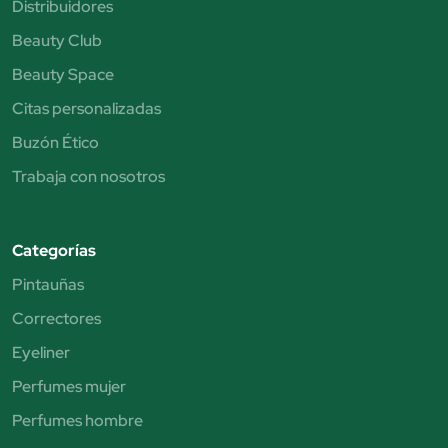
Distribuidores
Beauty Club
Beauty Space
Citas personalizadas
Buzón Ético
Trabaja con nosotros
Categorías
Pintauñas
Correctores
Eyeliner
Perfumes mujer
Perfumes hombre